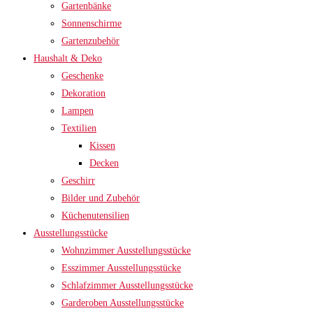
Gartenbänke
Sonnenschirme
Gartenzubehör
Haushalt & Deko
Geschenke
Dekoration
Lampen
Textilien
Kissen
Decken
Geschirr
Bilder und Zubehör
Küchenutensilien
Ausstellungsstücke
Wohnzimmer Ausstellungsstücke
Esszimmer Ausstellungsstücke
Schlafzimmer Ausstellungsstücke
Garderoben Ausstellungsstücke