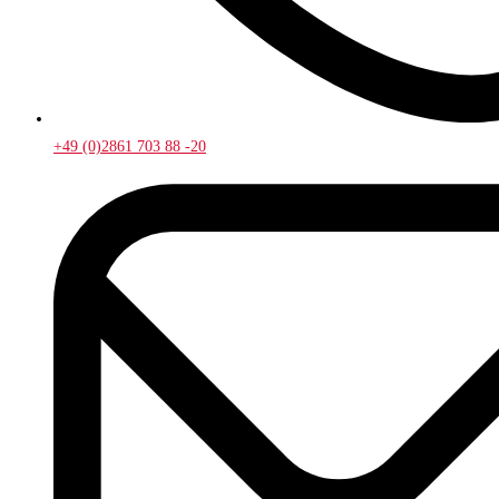
+49 (0)2861 703 88 -20