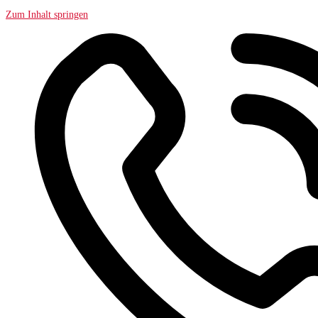
Zum Inhalt springen