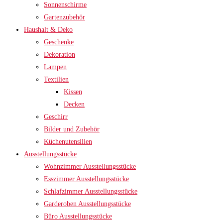
Sonnenschirme
Gartenzubehör
Haushalt & Deko
Geschenke
Dekoration
Lampen
Textilien
Kissen
Decken
Geschirr
Bilder und Zubehör
Küchenutensilien
Ausstellungsstücke
Wohnzimmer Ausstellungsstücke
Esszimmer Ausstellungsstücke
Schlafzimmer Ausstellungsstücke
Garderoben Ausstellungsstücke
Büro Ausstellungsstücke