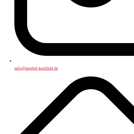
info@moebel-kerkfeld.de