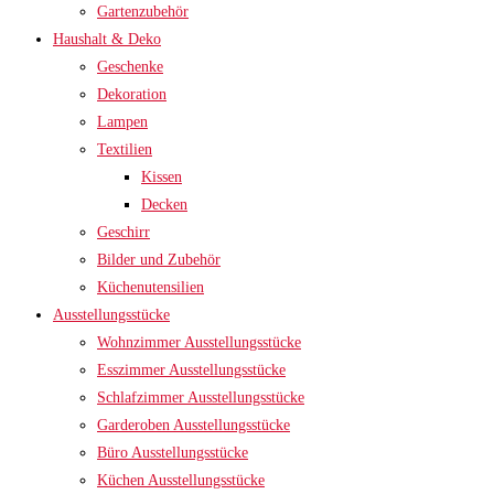
Gartenzubehör
Haushalt & Deko
Geschenke
Dekoration
Lampen
Textilien
Kissen
Decken
Geschirr
Bilder und Zubehör
Küchenutensilien
Ausstellungsstücke
Wohnzimmer Ausstellungsstücke
Esszimmer Ausstellungsstücke
Schlafzimmer Ausstellungsstücke
Garderoben Ausstellungsstücke
Büro Ausstellungsstücke
Küchen Ausstellungsstücke