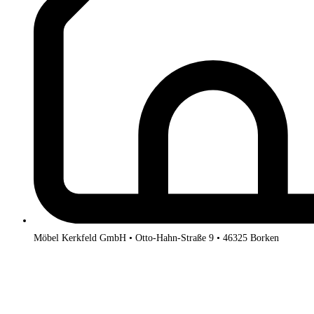
Möbel Kerkfeld GmbH • Otto-Hahn-Straße 9 • 46325 Borken