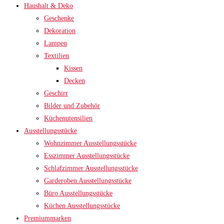
Haushalt & Deko
Geschenke
Dekoration
Lampen
Textilien
Kissen
Decken
Geschirr
Bilder und Zubehör
Küchenutensilien
Ausstellungsstücke
Wohnzimmer Ausstellungsstücke
Esszimmer Ausstellungsstücke
Schlafzimmer Ausstellungsstücke
Garderoben Ausstellungsstücke
Büro Ausstellungsstücke
Küchen Ausstellungsstücke
Premiummarken