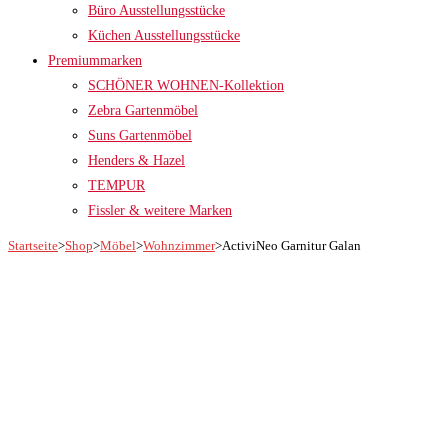
Büro Ausstellungsstücke
Küchen Ausstellungsstücke
Premiummarken
SCHÖNER WOHNEN-Kollektion
Zebra Gartenmöbel
Suns Gartenmöbel
Henders & Hazel
TEMPUR
Fissler & weitere Marken
Startseite
>
Shop
>
Möbel
>
Wohnzimmer
>
ActiviNeo Garnitur Galan