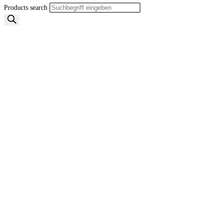
Products search