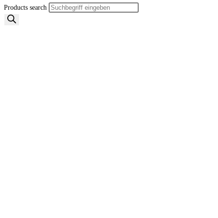
Products search