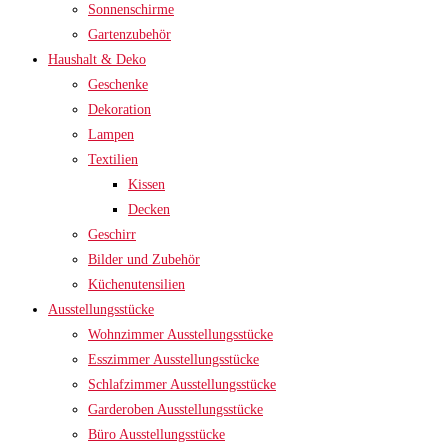
Sonnenschirme
Gartenzubehör
Haushalt & Deko
Geschenke
Dekoration
Lampen
Textilien
Kissen
Decken
Geschirr
Bilder und Zubehör
Küchenutensilien
Ausstellungsstücke
Wohnzimmer Ausstellungsstücke
Esszimmer Ausstellungsstücke
Schlafzimmer Ausstellungsstücke
Garderoben Ausstellungsstücke
Büro Ausstellungsstücke