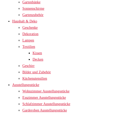
Gartenbänke
Sonnenschirme
Gartenzubehör
Haushalt & Deko
Geschenke
Dekoration
Lampen
Textilien
Kissen
Decken
Geschirr
Bilder und Zubehör
Küchenutensilien
Ausstellungsstücke
Wohnzimmer Ausstellungsstücke
Esszimmer Ausstellungsstücke
Schlafzimmer Ausstellungsstücke
Garderoben Ausstellungsstücke