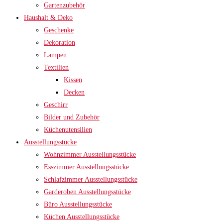
Gartenzubehör
Haushalt & Deko
Geschenke
Dekoration
Lampen
Textilien
Kissen
Decken
Geschirr
Bilder und Zubehör
Küchenutensilien
Ausstellungsstücke
Wohnzimmer Ausstellungsstücke
Esszimmer Ausstellungsstücke
Schlafzimmer Ausstellungsstücke
Garderoben Ausstellungsstücke
Büro Ausstellungsstücke
Küchen Ausstellungsstücke