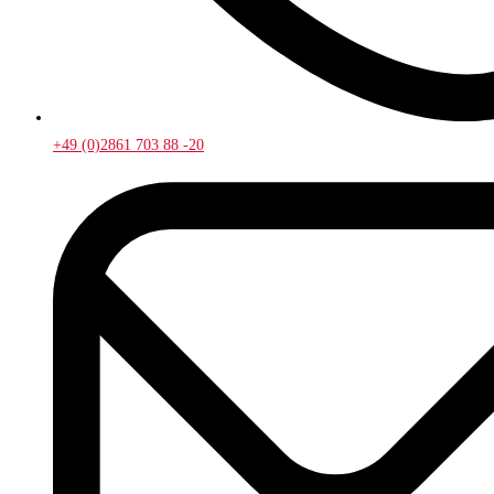
+49 (0)2861 703 88 -20