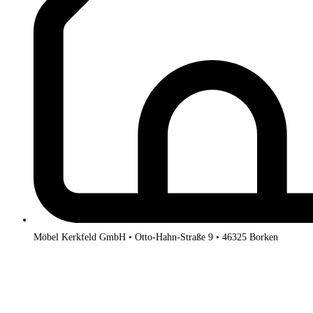
Möbel Kerkfeld GmbH • Otto-Hahn-Straße 9 • 46325 Borken