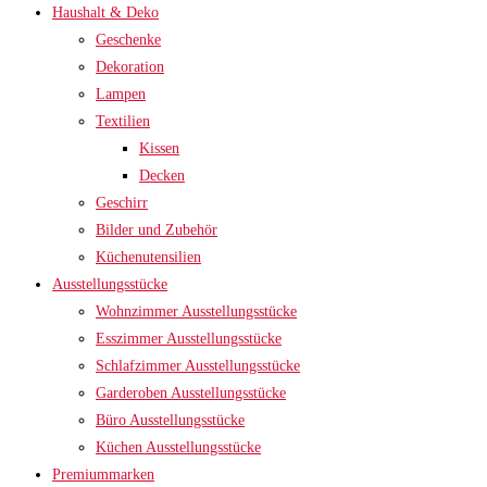
Haushalt & Deko
Geschenke
Dekoration
Lampen
Textilien
Kissen
Decken
Geschirr
Bilder und Zubehör
Küchenutensilien
Ausstellungsstücke
Wohnzimmer Ausstellungsstücke
Esszimmer Ausstellungsstücke
Schlafzimmer Ausstellungsstücke
Garderoben Ausstellungsstücke
Büro Ausstellungsstücke
Küchen Ausstellungsstücke
Premiummarken