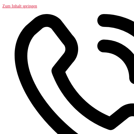
Zum Inhalt springen