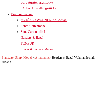
Büro Ausstellungsstücke
Küchen Ausstellungsstücke
Premiummarken
SCHÖNER WOHNEN-Kollektion
Zebra Gartenmöbel
Suns Gartenmöbel
Henders & Hazel
TEMPUR
Fissler & weitere Marken
Startseite
>
Shop
>
Möbel
>
Wohnzimmer
>
Henders & Hazel Wohnlandschaft
Alcona