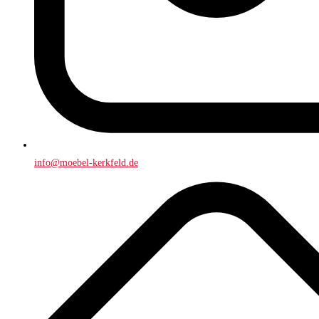
info@moebel-kerkfeld.de