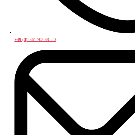
+49 (0)2861 703 88 -20