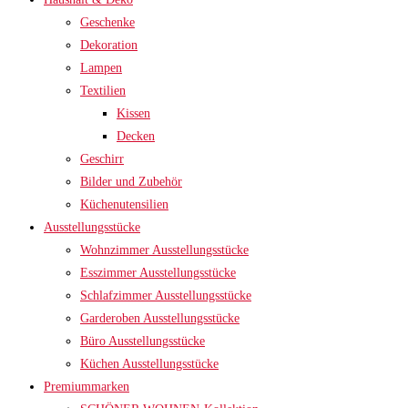
Geschenke
Dekoration
Lampen
Textilien
Kissen
Decken
Geschirr
Bilder und Zubehör
Küchenutensilien
Ausstellungsstücke
Wohnzimmer Ausstellungsstücke
Esszimmer Ausstellungsstücke
Schlafzimmer Ausstellungsstücke
Garderoben Ausstellungsstücke
Büro Ausstellungsstücke
Küchen Ausstellungsstücke
Premiummarken