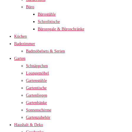
Büro
Bürostühle
Schreibtische
Büroregale & Büroschränke
Küchen
Badezimmer
Badmöbelsets & Serien
Garten
Schnäppchen
Loungemöbel
Gartenstühle
Gartentische
Gartenliegen
Gartenbänke
Sonnenschirme
Gartenzubehör
Haushalt & Deko