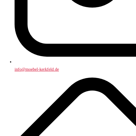
info@moebel-kerkfeld.de