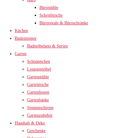
Bürostühle
Schreibtische
Büroregale & Büroschränke
Küchen
Badezimmer
Badmöbelsets & Serien
Garten
Schnäppchen
Loungemöbel
Gartenstühle
Gartentische
Gartenliegen
Gartenbänke
Sonnenschirme
Gartenzubehör
Haushalt & Deko
Geschenke