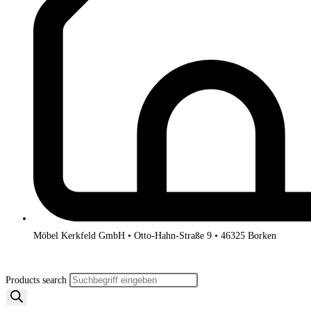
Möbel Kerkfeld GmbH • Otto-Hahn-Straße 9 • 46325 Borken
Products search