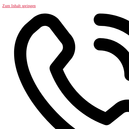
Zum Inhalt springen