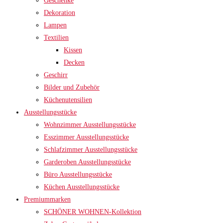
Geschenke
Dekoration
Lampen
Textilien
Kissen
Decken
Geschirr
Bilder und Zubehör
Küchenutensilien
Ausstellungsstücke
Wohnzimmer Ausstellungsstücke
Esszimmer Ausstellungsstücke
Schlafzimmer Ausstellungsstücke
Garderoben Ausstellungsstücke
Büro Ausstellungsstücke
Küchen Ausstellungsstücke
Premiummarken
SCHÖNER WOHNEN-Kollektion