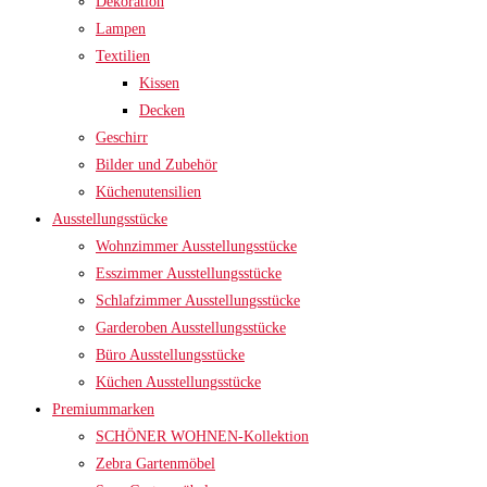
Dekoration
Lampen
Textilien
Kissen
Decken
Geschirr
Bilder und Zubehör
Küchenutensilien
Ausstellungsstücke
Wohnzimmer Ausstellungsstücke
Esszimmer Ausstellungsstücke
Schlafzimmer Ausstellungsstücke
Garderoben Ausstellungsstücke
Büro Ausstellungsstücke
Küchen Ausstellungsstücke
Premiummarken
SCHÖNER WOHNEN-Kollektion
Zebra Gartenmöbel