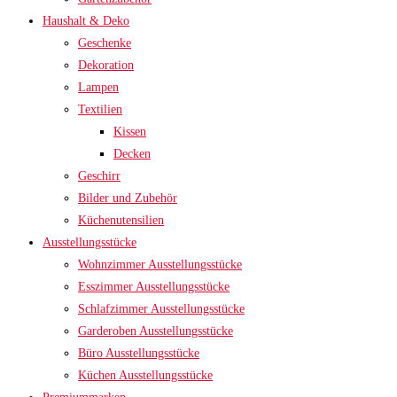
Haushalt & Deko
Geschenke
Dekoration
Lampen
Textilien
Kissen
Decken
Geschirr
Bilder und Zubehör
Küchenutensilien
Ausstellungsstücke
Wohnzimmer Ausstellungsstücke
Esszimmer Ausstellungsstücke
Schlafzimmer Ausstellungsstücke
Garderoben Ausstellungsstücke
Büro Ausstellungsstücke
Küchen Ausstellungsstücke