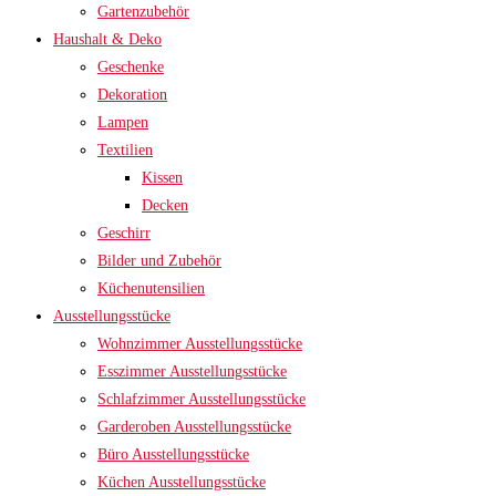
Gartenzubehör
Haushalt & Deko
Geschenke
Dekoration
Lampen
Textilien
Kissen
Decken
Geschirr
Bilder und Zubehör
Küchenutensilien
Ausstellungsstücke
Wohnzimmer Ausstellungsstücke
Esszimmer Ausstellungsstücke
Schlafzimmer Ausstellungsstücke
Garderoben Ausstellungsstücke
Büro Ausstellungsstücke
Küchen Ausstellungsstücke