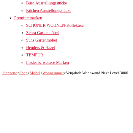
Büro Ausstellungsstücke
Küchen Ausstellungsstücke
Premiummarken
SCHÖNER WOHNEN-Kollektion
Zebra Gartenmöbel
Suns Gartenmöbel
Henders & Hazel
TEMPUR
Fissler & weitere Marken
Startseite
>
Shop
>
Möbel
>
Wohnzimmer
>
Venjakob Wohnwand Next Level 3000