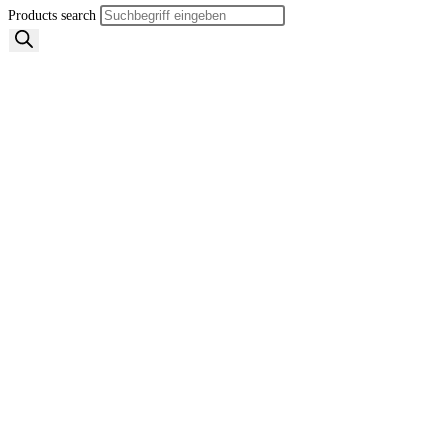
Products search