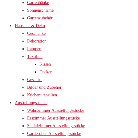
Gartenbänke
Sonnenschirme
Gartenzubehör
Haushalt & Deko
Geschenke
Dekoration
Lampen
Textilien
Kissen
Decken
Geschirr
Bilder und Zubehör
Küchenutensilien
Ausstellungsstücke
Wohnzimmer Ausstellungsstücke
Esszimmer Ausstellungsstücke
Schlafzimmer Ausstellungsstücke
Garderoben Ausstellungsstücke