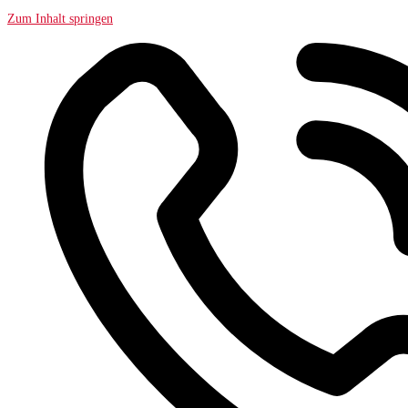
Zum Inhalt springen