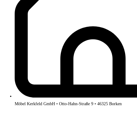
Möbel Kerkfeld GmbH • Otto-Hahn-Straße 9 • 46325 Borken