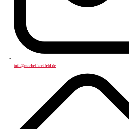
info@moebel-kerkfeld.de