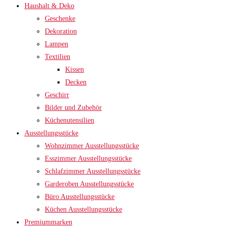
Haushalt & Deko
Geschenke
Dekoration
Lampen
Textilien
Kissen
Decken
Geschirr
Bilder und Zubehör
Küchenutensilien
Ausstellungsstücke
Wohnzimmer Ausstellungsstücke
Esszimmer Ausstellungsstücke
Schlafzimmer Ausstellungsstücke
Garderoben Ausstellungsstücke
Büro Ausstellungsstücke
Küchen Ausstellungsstücke
Premiummarken