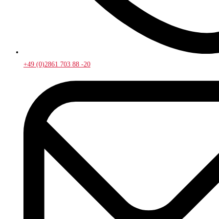
+49 (0)2861 703 88 -20