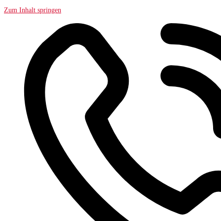
Zum Inhalt springen