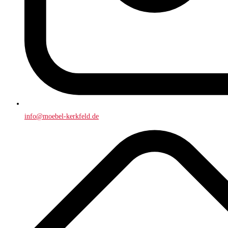
info@moebel-kerkfeld.de