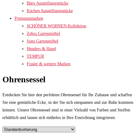
Büro Ausstellungsstücke
Küchen Ausstellungsstücke
Premiummarken
SCHÖNER WOHNEN-Kollektion
Zebra Gartenmöbel
Suns Gartenmöbel
Henders & Hazel
TEMPUR
Fissler & weitere Marken
Ohrensessel
Entdecken Sie hier den perfekten Ohrensessel für Ihr Zuhause und schaffen
Sie eine gemütliche Ecke, in der Sie sich entspannen und zur Ruhe kommen
können. Unsere Ohrensessel sind in einer Vielzahl von Farben und Stoffen
erhältlich und lassen sich mühelos in Ihre Einrichtung integrieren.