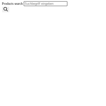
Products search