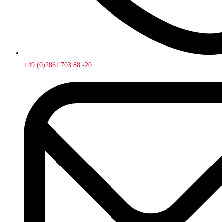
+49 (0)2861 703 88 -20