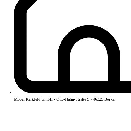
Möbel Kerkfeld GmbH • Otto-Hahn-Straße 9 • 46325 Borken