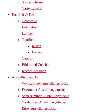
Sonnenschirme
Gartenzubehör
Haushalt & Deko
Geschenke
Dekoration
Lampen
Textilien
Kissen
Decken
Geschirr
Bilder und Zubehör
Küchenutensilien
Ausstellungsstücke
Wohnzimmer Ausstellungsstücke
Esszimmer Ausstellungsstücke
Schlafzimmer Ausstellungsstücke
Garderoben Ausstellungsstücke
Büro Ausstellungsstücke