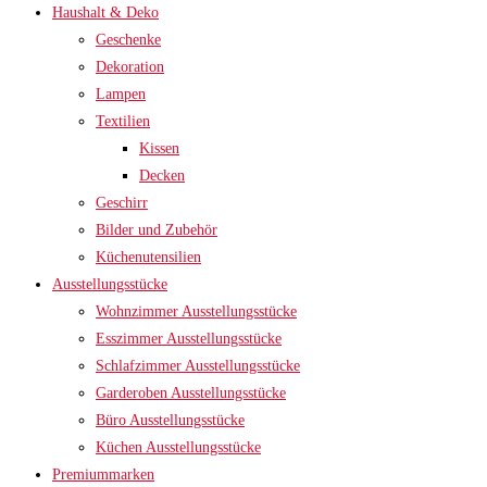
Haushalt & Deko
Geschenke
Dekoration
Lampen
Textilien
Kissen
Decken
Geschirr
Bilder und Zubehör
Küchenutensilien
Ausstellungsstücke
Wohnzimmer Ausstellungsstücke
Esszimmer Ausstellungsstücke
Schlafzimmer Ausstellungsstücke
Garderoben Ausstellungsstücke
Büro Ausstellungsstücke
Küchen Ausstellungsstücke
Premiummarken