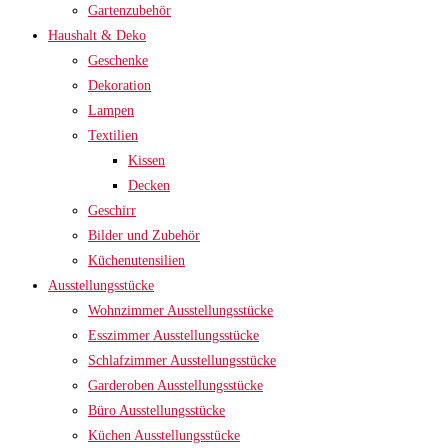
Gartenzubehör
Haushalt & Deko
Geschenke
Dekoration
Lampen
Textilien
Kissen
Decken
Geschirr
Bilder und Zubehör
Küchenutensilien
Ausstellungsstücke
Wohnzimmer Ausstellungsstücke
Esszimmer Ausstellungsstücke
Schlafzimmer Ausstellungsstücke
Garderoben Ausstellungsstücke
Büro Ausstellungsstücke
Küchen Ausstellungsstücke