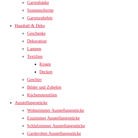
Gartenbänke
Sonnenschirme
Gartenzubehör
Haushalt & Deko
Geschenke
Dekoration
Lampen
Textilien
Kissen
Decken
Geschirr
Bilder und Zubehör
Küchenutensilien
Ausstellungsstücke
Wohnzimmer Ausstellungsstücke
Esszimmer Ausstellungsstücke
Schlafzimmer Ausstellungsstücke
Garderoben Ausstellungsstücke