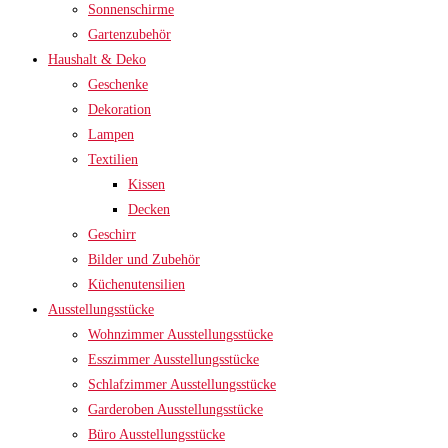
Sonnenschirme
Gartenzubehör
Haushalt & Deko
Geschenke
Dekoration
Lampen
Textilien
Kissen
Decken
Geschirr
Bilder und Zubehör
Küchenutensilien
Ausstellungsstücke
Wohnzimmer Ausstellungsstücke
Esszimmer Ausstellungsstücke
Schlafzimmer Ausstellungsstücke
Garderoben Ausstellungsstücke
Büro Ausstellungsstücke