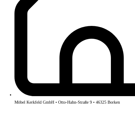
Möbel Kerkfeld GmbH • Otto-Hahn-Straße 9 • 46325 Borken