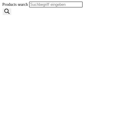
Products search