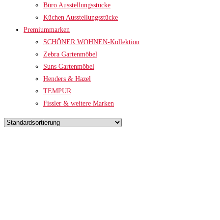
Büro Ausstellungsstücke
Küchen Ausstellungsstücke
Premiummarken
SCHÖNER WOHNEN-Kollektion
Zebra Gartenmöbel
Suns Gartenmöbel
Henders & Hazel
TEMPUR
Fissler & weitere Marken