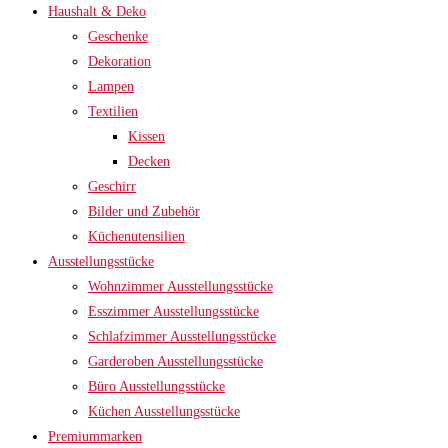
Haushalt & Deko
Geschenke
Dekoration
Lampen
Textilien
Kissen
Decken
Geschirr
Bilder und Zubehör
Küchenutensilien
Ausstellungsstücke
Wohnzimmer Ausstellungsstücke
Esszimmer Ausstellungsstücke
Schlafzimmer Ausstellungsstücke
Garderoben Ausstellungsstücke
Büro Ausstellungsstücke
Küchen Ausstellungsstücke
Premiummarken