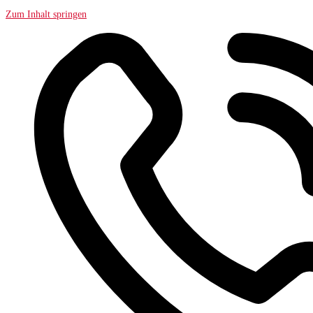
Zum Inhalt springen