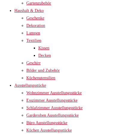
Gartenzubehör
Haushalt & Deko
Geschenke
Dekoration
Lampen
Textilien
Kissen
Decken
Geschirr
Bilder und Zubehör
Küchenutensilien
Ausstellungsstücke
Wohnzimmer Ausstellungsstücke
Esszimmer Ausstellungsstücke
Schlafzimmer Ausstellungsstücke
Garderoben Ausstellungsstücke
Büro Ausstellungsstücke
Küchen Ausstellungsstücke