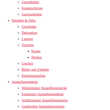
Gartenbänke
Sonnenschirme
Gartenzubehör
Haushalt & Deko
Geschenke
Dekoration
Lampen
Textilien
Kissen
Decken
Geschirr
Bilder und Zubehör
Küchenutensilien
Ausstellungsstücke
Wohnzimmer Ausstellungsstücke
Esszimmer Ausstellungsstücke
Schlafzimmer Ausstellungsstücke
Garderoben Ausstellungsstücke