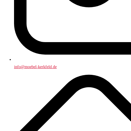
info@moebel-kerkfeld.de