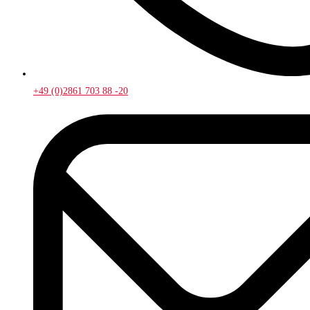
+49 (0)2861 703 88 -20