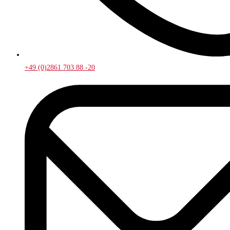
+49 (0)2861 703 88 -20