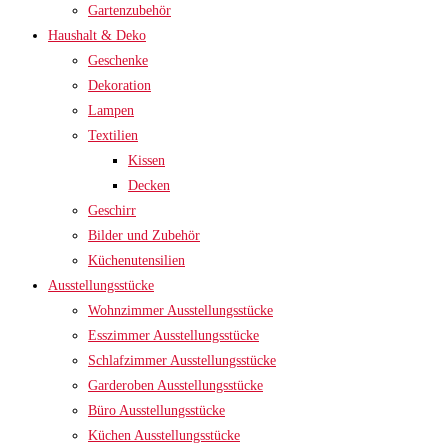
Gartenzubehör
Haushalt & Deko
Geschenke
Dekoration
Lampen
Textilien
Kissen
Decken
Geschirr
Bilder und Zubehör
Küchenutensilien
Ausstellungsstücke
Wohnzimmer Ausstellungsstücke
Esszimmer Ausstellungsstücke
Schlafzimmer Ausstellungsstücke
Garderoben Ausstellungsstücke
Büro Ausstellungsstücke
Küchen Ausstellungsstücke