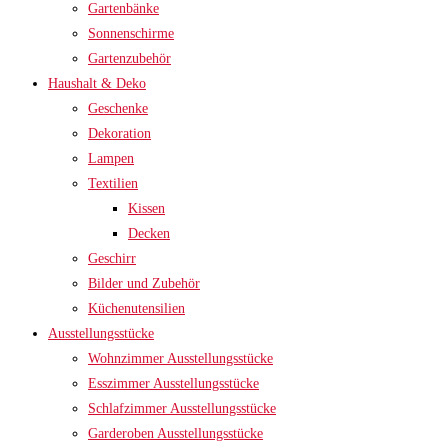
Gartenbänke
Sonnenschirme
Gartenzubehör
Haushalt & Deko
Geschenke
Dekoration
Lampen
Textilien
Kissen
Decken
Geschirr
Bilder und Zubehör
Küchenutensilien
Ausstellungsstücke
Wohnzimmer Ausstellungsstücke
Esszimmer Ausstellungsstücke
Schlafzimmer Ausstellungsstücke
Garderoben Ausstellungsstücke