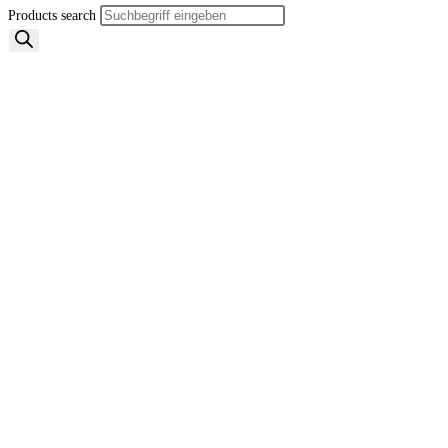
Products search