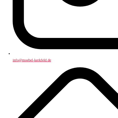
info@moebel-kerkfeld.de