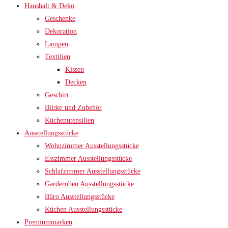
Haushalt & Deko
Geschenke
Dekoration
Lampen
Textilien
Kissen
Decken
Geschirr
Bilder und Zubehör
Küchenutensilien
Ausstellungsstücke
Wohnzimmer Ausstellungsstücke
Esszimmer Ausstellungsstücke
Schlafzimmer Ausstellungsstücke
Garderoben Ausstellungsstücke
Büro Ausstellungsstücke
Küchen Ausstellungsstücke
Premiummarken