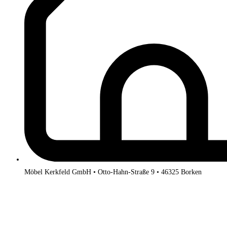
Möbel Kerkfeld GmbH • Otto-Hahn-Straße 9 • 46325 Borken