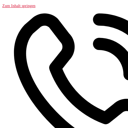
Zum Inhalt springen