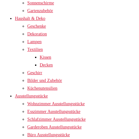
Sonnenschirme
Gartenzubehör
Haushalt & Deko
Geschenke
Dekoration
Lampen
Textilien
Kissen
Decken
Geschirr
Bilder und Zubehör
Küchenutensilien
Ausstellungsstücke
Wohnzimmer Ausstellungsstücke
Esszimmer Ausstellungsstücke
Schlafzimmer Ausstellungsstücke
Garderoben Ausstellungsstücke
Büro Ausstellungsstücke