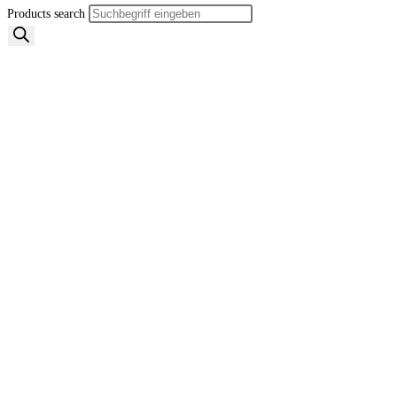
Products search