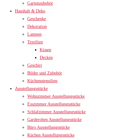
Gartenzubehör
Haushalt & Deko
Geschenke
Dekoration
Lampen
Textilien
Kissen
Decken
Geschirr
Bilder und Zubehör
Küchenutensilien
Ausstellungsstücke
Wohnzimmer Ausstellungsstücke
Esszimmer Ausstellungsstücke
Schlafzimmer Ausstellungsstücke
Garderoben Ausstellungsstücke
Büro Ausstellungsstücke
Küchen Ausstellungsstücke