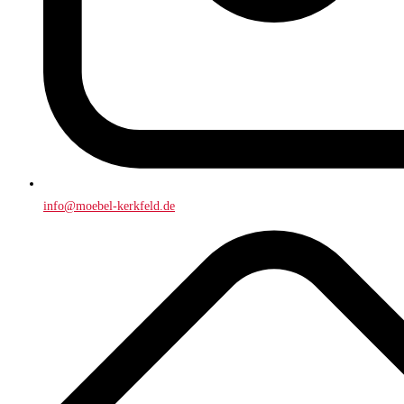
info@moebel-kerkfeld.de