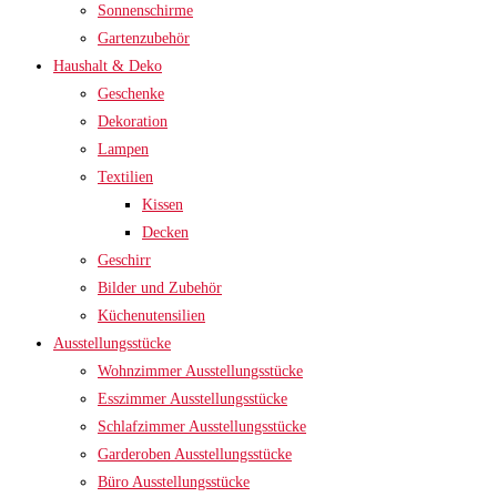
Sonnenschirme
Gartenzubehör
Haushalt & Deko
Geschenke
Dekoration
Lampen
Textilien
Kissen
Decken
Geschirr
Bilder und Zubehör
Küchenutensilien
Ausstellungsstücke
Wohnzimmer Ausstellungsstücke
Esszimmer Ausstellungsstücke
Schlafzimmer Ausstellungsstücke
Garderoben Ausstellungsstücke
Büro Ausstellungsstücke