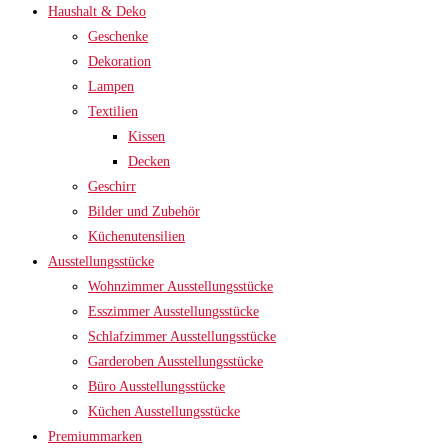
Haushalt & Deko
Geschenke
Dekoration
Lampen
Textilien
Kissen
Decken
Geschirr
Bilder und Zubehör
Küchenutensilien
Ausstellungsstücke
Wohnzimmer Ausstellungsstücke
Esszimmer Ausstellungsstücke
Schlafzimmer Ausstellungsstücke
Garderoben Ausstellungsstücke
Büro Ausstellungsstücke
Küchen Ausstellungsstücke
Premiummarken