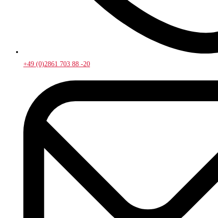
+49 (0)2861 703 88 -20