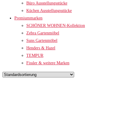
Büro Ausstellungsstücke
Küchen Ausstellungsstücke
Premiummarken
SCHÖNER WOHNEN-Kollektion
Zebra Gartenmöbel
Suns Gartenmöbel
Henders & Hazel
TEMPUR
Fissler & weitere Marken