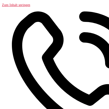
Zum Inhalt springen