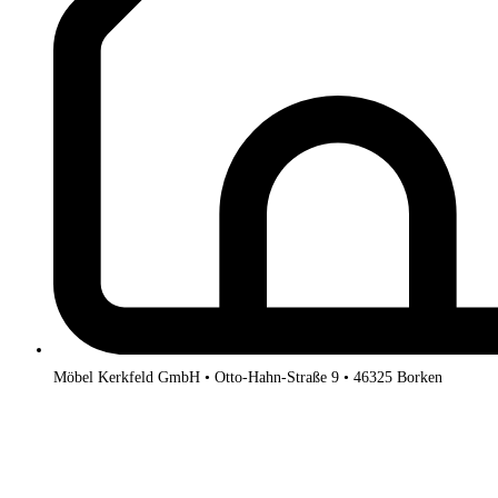
Möbel Kerkfeld GmbH • Otto-Hahn-Straße 9 • 46325 Borken