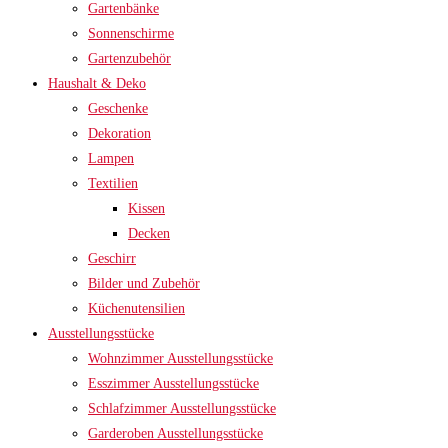
Gartenbänke
Sonnenschirme
Gartenzubehör
Haushalt & Deko
Geschenke
Dekoration
Lampen
Textilien
Kissen
Decken
Geschirr
Bilder und Zubehör
Küchenutensilien
Ausstellungsstücke
Wohnzimmer Ausstellungsstücke
Esszimmer Ausstellungsstücke
Schlafzimmer Ausstellungsstücke
Garderoben Ausstellungsstücke