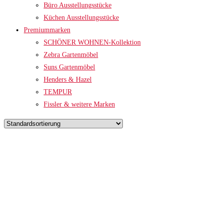
Büro Ausstellungsstücke
Küchen Ausstellungsstücke
Premiummarken
SCHÖNER WOHNEN-Kollektion
Zebra Gartenmöbel
Suns Gartenmöbel
Henders & Hazel
TEMPUR
Fissler & weitere Marken