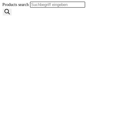
Products search