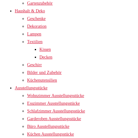
Gartenzubehör
Haushalt & Deko
Geschenke
Dekoration
Lampen
Textilien
Kissen
Decken
Geschirr
Bilder und Zubehör
Küchenutensilien
Ausstellungsstücke
Wohnzimmer Ausstellungsstücke
Esszimmer Ausstellungsstücke
Schlafzimmer Ausstellungsstücke
Garderoben Ausstellungsstücke
Büro Ausstellungsstücke
Küchen Ausstellungsstücke