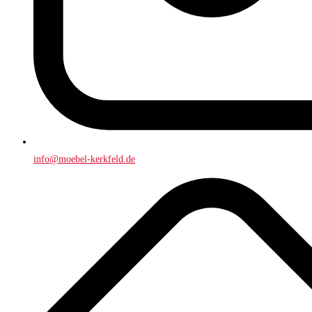
info@moebel-kerkfeld.de