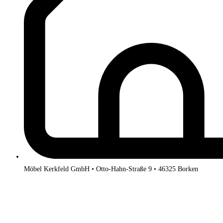
Möbel Kerkfeld GmbH • Otto-Hahn-Straße 9 • 46325 Borken