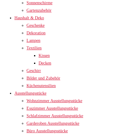
Sonnenschirme
Gartenzubehör
Haushalt & Deko
Geschenke
Dekoration
Lampen
Textilien
Kissen
Decken
Geschirr
Bilder und Zubehör
Küchenutensilien
Ausstellungsstücke
Wohnzimmer Ausstellungsstücke
Esszimmer Ausstellungsstücke
Schlafzimmer Ausstellungsstücke
Garderoben Ausstellungsstücke
Büro Ausstellungsstücke