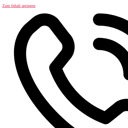
Zum Inhalt springen