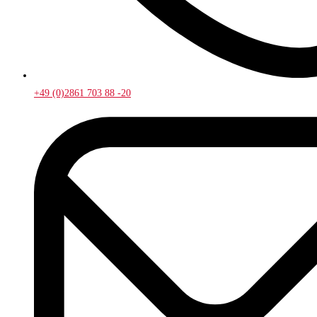
+49 (0)2861 703 88 -20