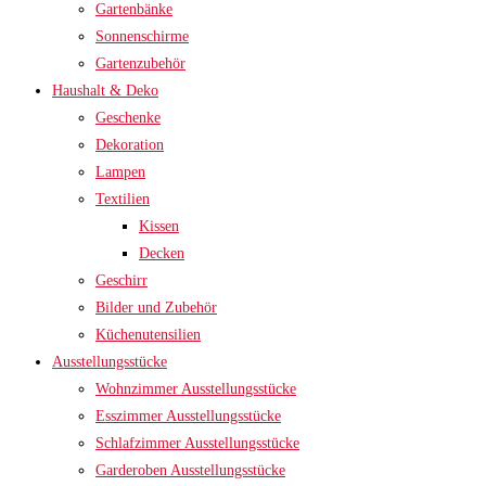
Gartenbänke
Sonnenschirme
Gartenzubehör
Haushalt & Deko
Geschenke
Dekoration
Lampen
Textilien
Kissen
Decken
Geschirr
Bilder und Zubehör
Küchenutensilien
Ausstellungsstücke
Wohnzimmer Ausstellungsstücke
Esszimmer Ausstellungsstücke
Schlafzimmer Ausstellungsstücke
Garderoben Ausstellungsstücke