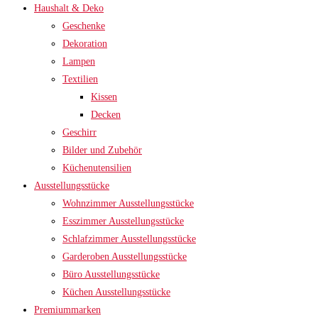
Haushalt & Deko
Geschenke
Dekoration
Lampen
Textilien
Kissen
Decken
Geschirr
Bilder und Zubehör
Küchenutensilien
Ausstellungsstücke
Wohnzimmer Ausstellungsstücke
Esszimmer Ausstellungsstücke
Schlafzimmer Ausstellungsstücke
Garderoben Ausstellungsstücke
Büro Ausstellungsstücke
Küchen Ausstellungsstücke
Premiummarken