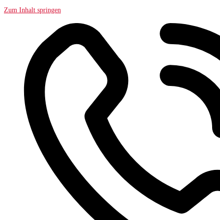
Zum Inhalt springen