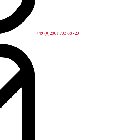
+49 (0)2861 703 88 -20