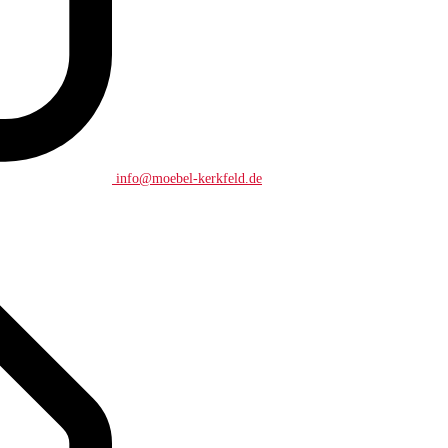
info@moebel-kerkfeld.de