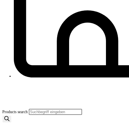
Products search