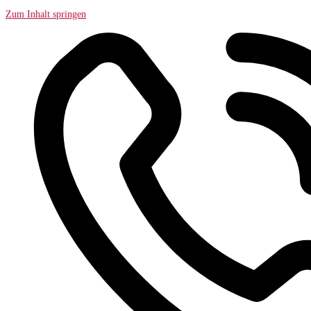
Zum Inhalt springen