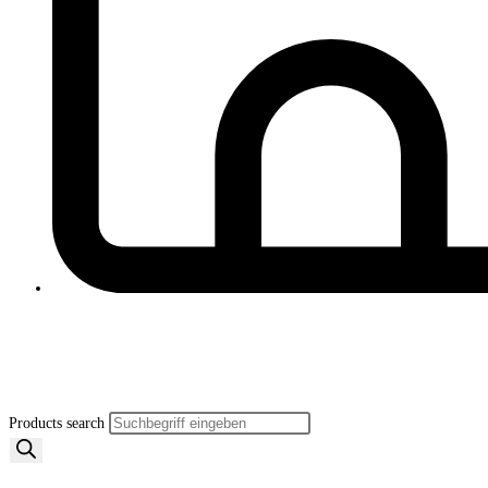
Products search