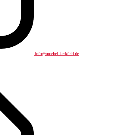
info@moebel-kerkfeld.de