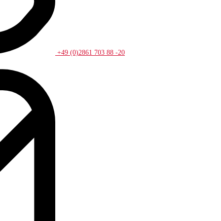
+49 (0)2861 703 88 -20