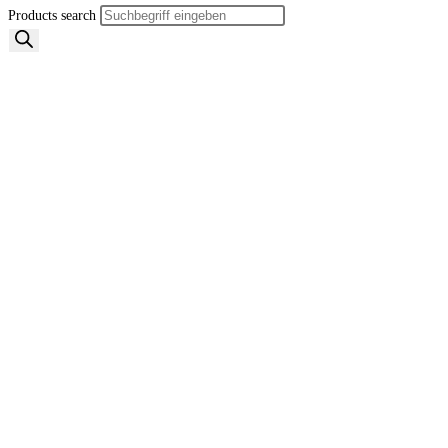
Products search