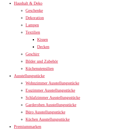
Haushalt & Deko
Geschenke
Dekoration
Lampen
Textilien
Kissen
Decken
Geschirr
Bilder und Zubehör
Küchenutensilien
Ausstellungsstücke
Wohnzimmer Ausstellungsstücke
Esszimmer Ausstellungsstücke
Schlafzimmer Ausstellungsstücke
Garderoben Ausstellungsstücke
Büro Ausstellungsstücke
Küchen Ausstellungsstücke
Premiummarken