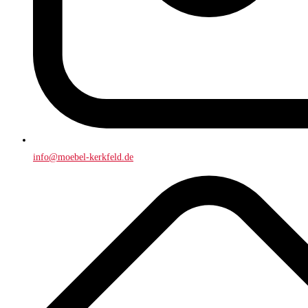
info@moebel-kerkfeld.de