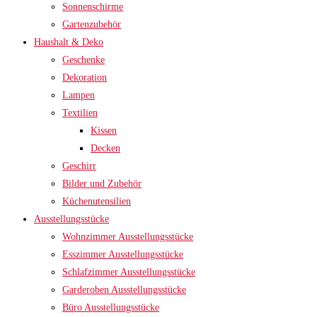
Sonnenschirme
Gartenzubehör
Haushalt & Deko
Geschenke
Dekoration
Lampen
Textilien
Kissen
Decken
Geschirr
Bilder und Zubehör
Küchenutensilien
Ausstellungsstücke
Wohnzimmer Ausstellungsstücke
Esszimmer Ausstellungsstücke
Schlafzimmer Ausstellungsstücke
Garderoben Ausstellungsstücke
Büro Ausstellungsstücke