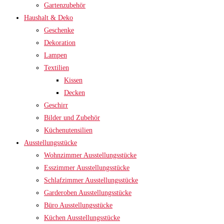
Gartenzubehör
Haushalt & Deko
Geschenke
Dekoration
Lampen
Textilien
Kissen
Decken
Geschirr
Bilder und Zubehör
Küchenutensilien
Ausstellungsstücke
Wohnzimmer Ausstellungsstücke
Esszimmer Ausstellungsstücke
Schlafzimmer Ausstellungsstücke
Garderoben Ausstellungsstücke
Büro Ausstellungsstücke
Küchen Ausstellungsstücke