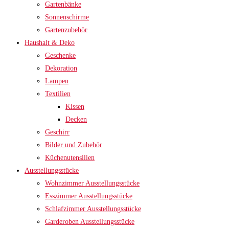
Gartenbänke
Sonnenschirme
Gartenzubehör
Haushalt & Deko
Geschenke
Dekoration
Lampen
Textilien
Kissen
Decken
Geschirr
Bilder und Zubehör
Küchenutensilien
Ausstellungsstücke
Wohnzimmer Ausstellungsstücke
Esszimmer Ausstellungsstücke
Schlafzimmer Ausstellungsstücke
Garderoben Ausstellungsstücke