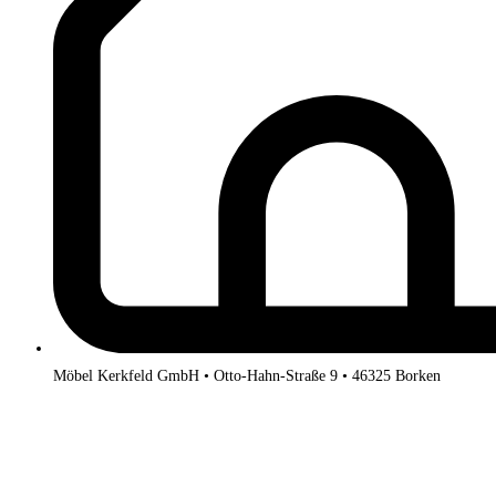
Möbel Kerkfeld GmbH • Otto-Hahn-Straße 9 • 46325 Borken