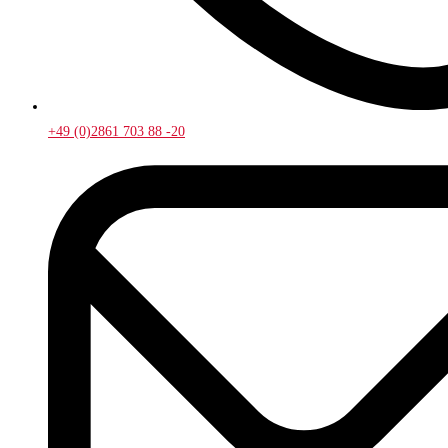
+49 (0)2861 703 88 -20