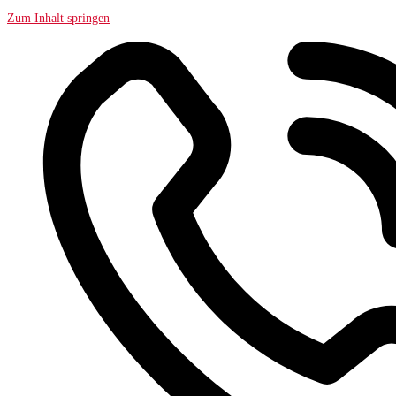
Zum Inhalt springen