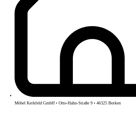
Möbel Kerkfeld GmbH • Otto-Hahn-Straße 9 • 46325 Borken