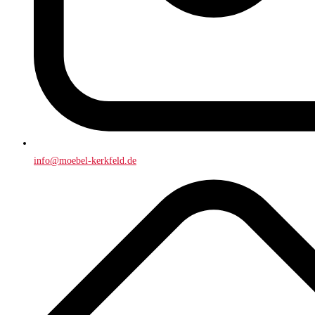
info@moebel-kerkfeld.de