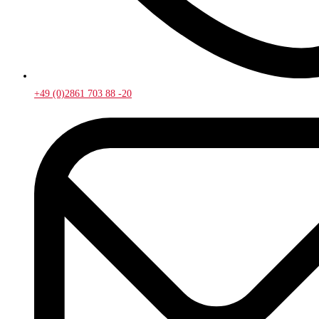
+49 (0)2861 703 88 -20