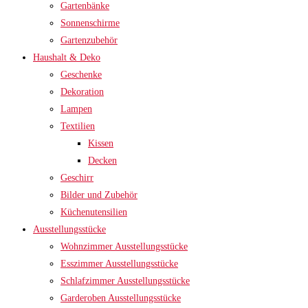
Gartenbänke
Sonnenschirme
Gartenzubehör
Haushalt & Deko
Geschenke
Dekoration
Lampen
Textilien
Kissen
Decken
Geschirr
Bilder und Zubehör
Küchenutensilien
Ausstellungsstücke
Wohnzimmer Ausstellungsstücke
Esszimmer Ausstellungsstücke
Schlafzimmer Ausstellungsstücke
Garderoben Ausstellungsstücke