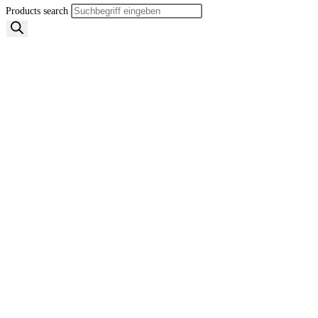
Products search