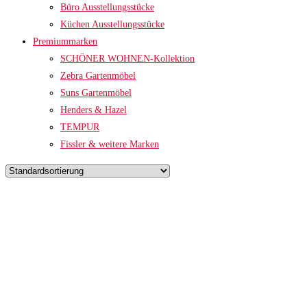
Büro Ausstellungsstücke
Küchen Ausstellungsstücke
Premiummarken
SCHÖNER WOHNEN-Kollektion
Zebra Gartenmöbel
Suns Gartenmöbel
Henders & Hazel
TEMPUR
Fissler & weitere Marken