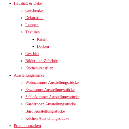
Haushalt & Deko
Geschenke
Dekoration
Lampen
Textilien
Kissen
Decken
Geschirr
Bilder und Zubehör
Küchenutensilien
Ausstellungsstücke
Wohnzimmer Ausstellungsstücke
Esszimmer Ausstellungsstücke
Schlafzimmer Ausstellungsstücke
Garderoben Ausstellungsstücke
Büro Ausstellungsstücke
Küchen Ausstellungsstücke
Premiummarken