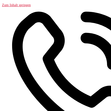
Zum Inhalt springen