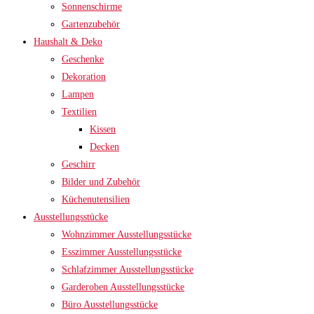
Sonnenschirme
Gartenzubehör
Haushalt & Deko
Geschenke
Dekoration
Lampen
Textilien
Kissen
Decken
Geschirr
Bilder und Zubehör
Küchenutensilien
Ausstellungsstücke
Wohnzimmer Ausstellungsstücke
Esszimmer Ausstellungsstücke
Schlafzimmer Ausstellungsstücke
Garderoben Ausstellungsstücke
Büro Ausstellungsstücke