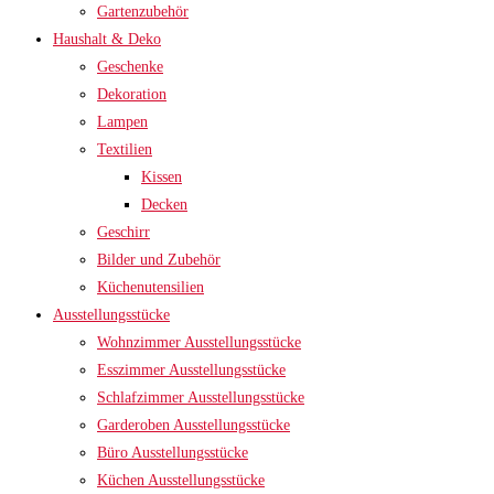
Gartenzubehör
Haushalt & Deko
Geschenke
Dekoration
Lampen
Textilien
Kissen
Decken
Geschirr
Bilder und Zubehör
Küchenutensilien
Ausstellungsstücke
Wohnzimmer Ausstellungsstücke
Esszimmer Ausstellungsstücke
Schlafzimmer Ausstellungsstücke
Garderoben Ausstellungsstücke
Büro Ausstellungsstücke
Küchen Ausstellungsstücke