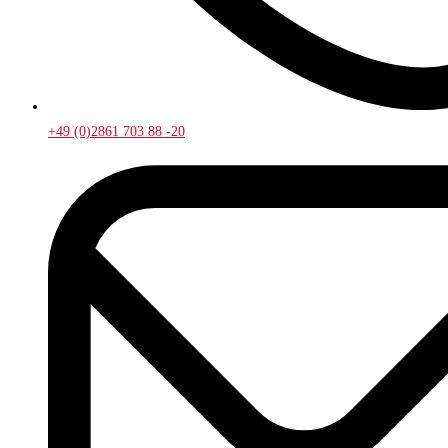
+49 (0)2861 703 88 -20