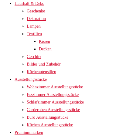
Haushalt & Deko
Geschenke
Dekoration
Lampen
Textilien
Kissen
Decken
Geschirr
Bilder und Zubehör
Küchenutensilien
Ausstellungsstücke
Wohnzimmer Ausstellungsstücke
Esszimmer Ausstellungsstücke
Schlafzimmer Ausstellungsstücke
Garderoben Ausstellungsstücke
Büro Ausstellungsstücke
Küchen Ausstellungsstücke
Premiummarken