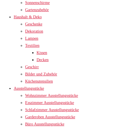
Sonnenschirme
Gartenzubehör
Haushalt & Deko
Geschenke
Dekoration
Lampen
Textilien
Kissen
Decken
Geschirr
Bilder und Zubehör
Küchenutensilien
Ausstellungsstücke
Wohnzimmer Ausstellungsstücke
Esszimmer Ausstellungsstücke
Schlafzimmer Ausstellungsstücke
Garderoben Ausstellungsstücke
Büro Ausstellungsstücke