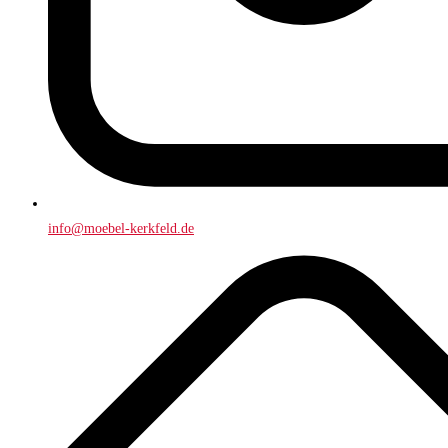
info@moebel-kerkfeld.de