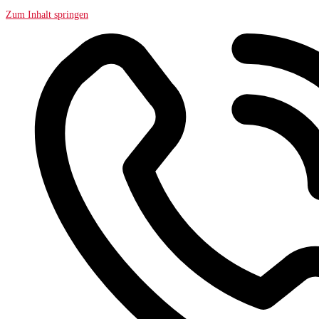
Zum Inhalt springen