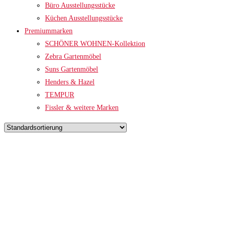
Büro Ausstellungsstücke
Küchen Ausstellungsstücke
Premiummarken
SCHÖNER WOHNEN-Kollektion
Zebra Gartenmöbel
Suns Gartenmöbel
Henders & Hazel
TEMPUR
Fissler & weitere Marken