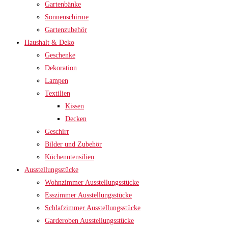
Gartenbänke
Sonnenschirme
Gartenzubehör
Haushalt & Deko
Geschenke
Dekoration
Lampen
Textilien
Kissen
Decken
Geschirr
Bilder und Zubehör
Küchenutensilien
Ausstellungsstücke
Wohnzimmer Ausstellungsstücke
Esszimmer Ausstellungsstücke
Schlafzimmer Ausstellungsstücke
Garderoben Ausstellungsstücke