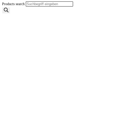
Products search