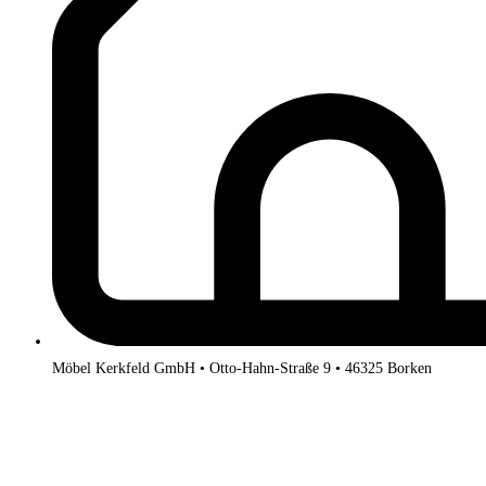
Möbel Kerkfeld GmbH • Otto-Hahn-Straße 9 • 46325 Borken