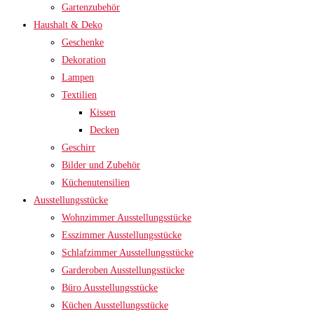
Gartenzubehör
Haushalt & Deko
Geschenke
Dekoration
Lampen
Textilien
Kissen
Decken
Geschirr
Bilder und Zubehör
Küchenutensilien
Ausstellungsstücke
Wohnzimmer Ausstellungsstücke
Esszimmer Ausstellungsstücke
Schlafzimmer Ausstellungsstücke
Garderoben Ausstellungsstücke
Büro Ausstellungsstücke
Küchen Ausstellungsstücke