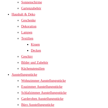
Sonnenschirme
Gartenzubehör
Haushalt & Deko
Geschenke
Dekoration
Lampen
Textilien
Kissen
Decken
Geschirr
Bilder und Zubehör
Küchenutensilien
Ausstellungsstücke
Wohnzimmer Ausstellungsstücke
Esszimmer Ausstellungsstücke
Schlafzimmer Ausstellungsstücke
Garderoben Ausstellungsstücke
Büro Ausstellungsstücke