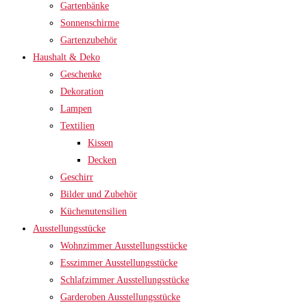
Gartenbänke
Sonnenschirme
Gartenzubehör
Haushalt & Deko
Geschenke
Dekoration
Lampen
Textilien
Kissen
Decken
Geschirr
Bilder und Zubehör
Küchenutensilien
Ausstellungsstücke
Wohnzimmer Ausstellungsstücke
Esszimmer Ausstellungsstücke
Schlafzimmer Ausstellungsstücke
Garderoben Ausstellungsstücke