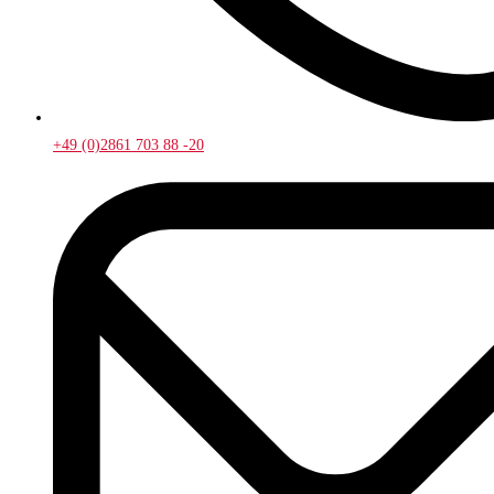
+49 (0)2861 703 88 -20