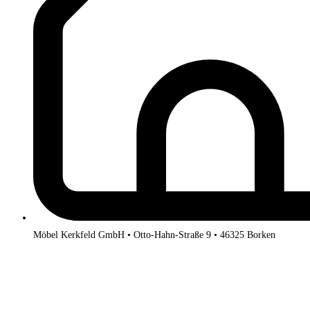
Möbel Kerkfeld GmbH • Otto-Hahn-Straße 9 • 46325 Borken