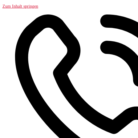
Zum Inhalt springen