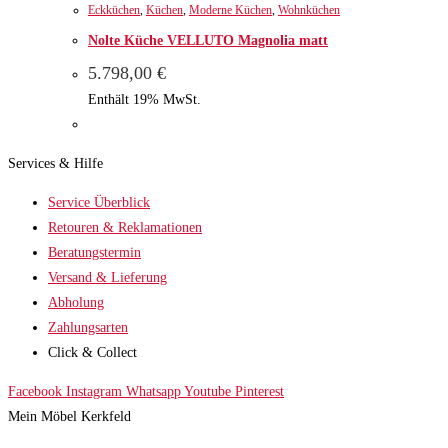
Eckküchen
,
Küchen
,
Moderne Küchen
,
Wohnküchen
Nolte Küche VELLUTO Magnolia matt
5.798,00
€
Enthält 19% MwSt.
Services & Hilfe
Service Überblick
Retouren & Reklamationen
Beratungstermin
Versand & Lieferung
Abholung
Zahlungsarten
Click & Collect
Facebook
Instagram
Whatsapp
Youtube
Pinterest
Mein Möbel Kerkfeld