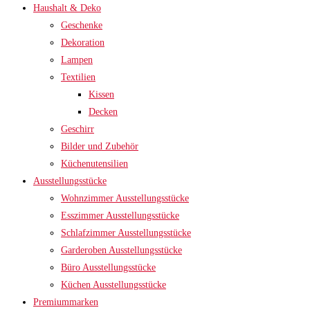
Haushalt & Deko
Geschenke
Dekoration
Lampen
Textilien
Kissen
Decken
Geschirr
Bilder und Zubehör
Küchenutensilien
Ausstellungsstücke
Wohnzimmer Ausstellungsstücke
Esszimmer Ausstellungsstücke
Schlafzimmer Ausstellungsstücke
Garderoben Ausstellungsstücke
Büro Ausstellungsstücke
Küchen Ausstellungsstücke
Premiummarken