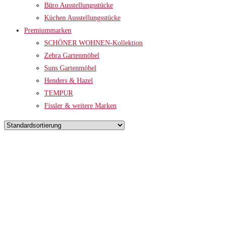
Büro Ausstellungsstücke
Küchen Ausstellungsstücke
Premiummarken
SCHÖNER WOHNEN-Kollektion
Zebra Gartenmöbel
Suns Gartenmöbel
Henders & Hazel
TEMPUR
Fissler & weitere Marken