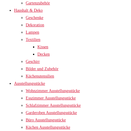
Gartenzubehör
Haushalt & Deko
Geschenke
Dekoration
Lampen
Textilien
Kissen
Decken
Geschirr
Bilder und Zubehör
Küchenutensilien
Ausstellungsstücke
Wohnzimmer Ausstellungsstücke
Esszimmer Ausstellungsstücke
Schlafzimmer Ausstellungsstücke
Garderoben Ausstellungsstücke
Büro Ausstellungsstücke
Küchen Ausstellungsstücke