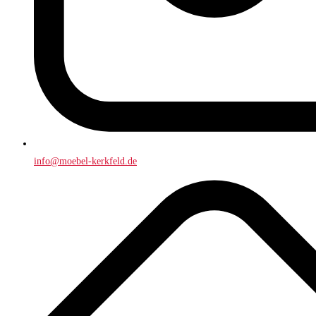
info@moebel-kerkfeld.de