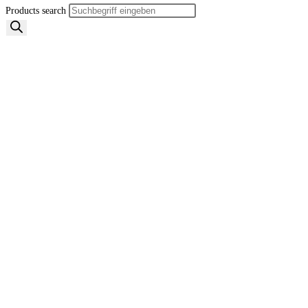
Products search