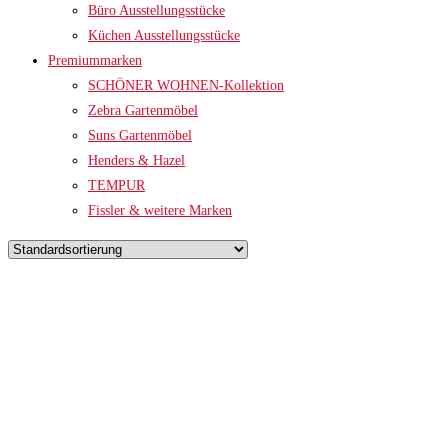
Büro Ausstellungsstücke
Küchen Ausstellungsstücke
Premiummarken
SCHÖNER WOHNEN-Kollektion
Zebra Gartenmöbel
Suns Gartenmöbel
Henders & Hazel
TEMPUR
Fissler & weitere Marken