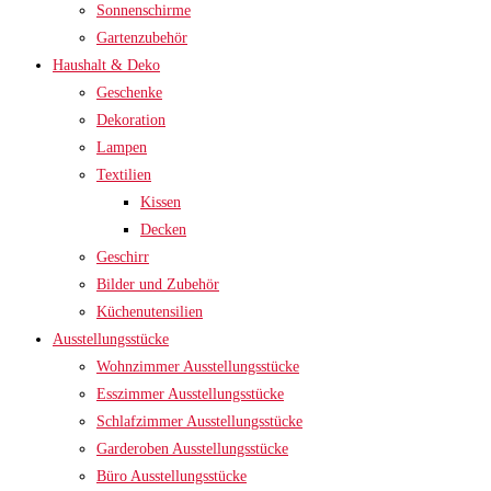
Sonnenschirme
Gartenzubehör
Haushalt & Deko
Geschenke
Dekoration
Lampen
Textilien
Kissen
Decken
Geschirr
Bilder und Zubehör
Küchenutensilien
Ausstellungsstücke
Wohnzimmer Ausstellungsstücke
Esszimmer Ausstellungsstücke
Schlafzimmer Ausstellungsstücke
Garderoben Ausstellungsstücke
Büro Ausstellungsstücke