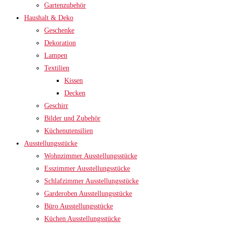
Gartenzubehör
Haushalt & Deko
Geschenke
Dekoration
Lampen
Textilien
Kissen
Decken
Geschirr
Bilder und Zubehör
Küchenutensilien
Ausstellungsstücke
Wohnzimmer Ausstellungsstücke
Esszimmer Ausstellungsstücke
Schlafzimmer Ausstellungsstücke
Garderoben Ausstellungsstücke
Büro Ausstellungsstücke
Küchen Ausstellungsstücke