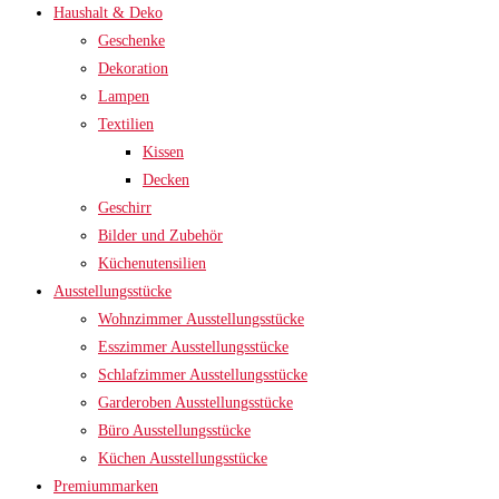
Haushalt & Deko
Geschenke
Dekoration
Lampen
Textilien
Kissen
Decken
Geschirr
Bilder und Zubehör
Küchenutensilien
Ausstellungsstücke
Wohnzimmer Ausstellungsstücke
Esszimmer Ausstellungsstücke
Schlafzimmer Ausstellungsstücke
Garderoben Ausstellungsstücke
Büro Ausstellungsstücke
Küchen Ausstellungsstücke
Premiummarken