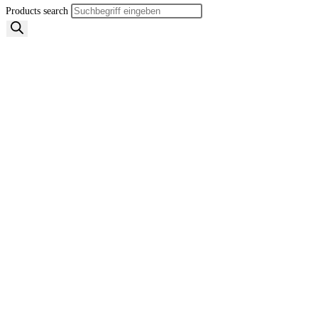
Products search