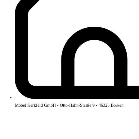
Möbel Kerkfeld GmbH • Otto-Hahn-Straße 9 • 46325 Borken