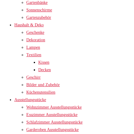
Gartenbänke
Sonnenschirme
Gartenzubehör
Haushalt & Deko
Geschenke
Dekoration
Lampen
Textilien
Kissen
Decken
Geschirr
Bilder und Zubehör
Küchenutensilien
Ausstellungsstücke
Wohnzimmer Ausstellungsstücke
Esszimmer Ausstellungsstücke
Schlafzimmer Ausstellungsstücke
Garderoben Ausstellungsstücke