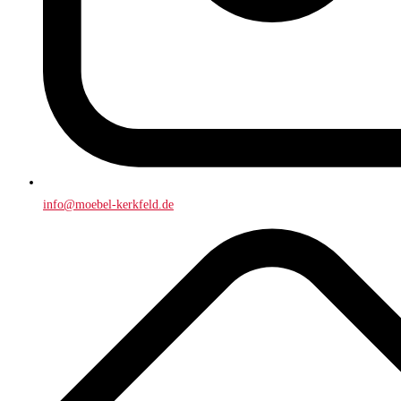
info@moebel-kerkfeld.de