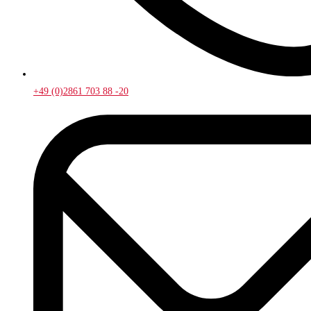
+49 (0)2861 703 88 -20