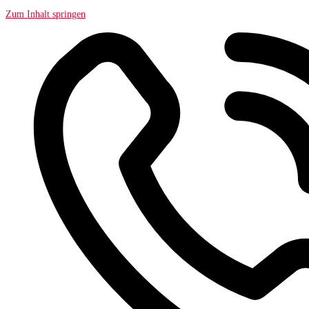
Zum Inhalt springen