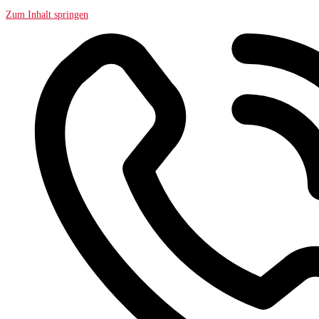
Zum Inhalt springen