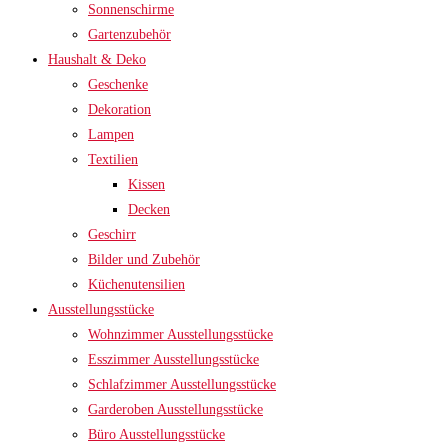
Sonnenschirme
Gartenzubehör
Haushalt & Deko
Geschenke
Dekoration
Lampen
Textilien
Kissen
Decken
Geschirr
Bilder und Zubehör
Küchenutensilien
Ausstellungsstücke
Wohnzimmer Ausstellungsstücke
Esszimmer Ausstellungsstücke
Schlafzimmer Ausstellungsstücke
Garderoben Ausstellungsstücke
Büro Ausstellungsstücke