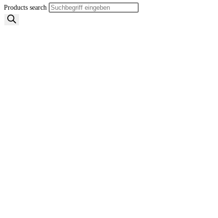
Products search