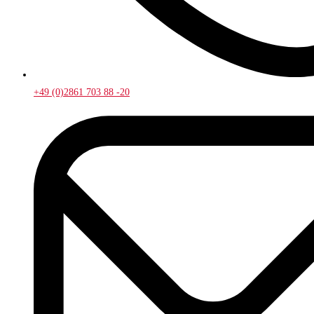
+49 (0)2861 703 88 -20