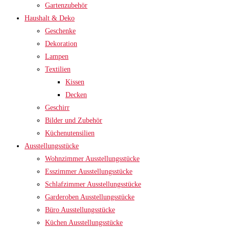
Gartenzubehör
Haushalt & Deko
Geschenke
Dekoration
Lampen
Textilien
Kissen
Decken
Geschirr
Bilder und Zubehör
Küchenutensilien
Ausstellungsstücke
Wohnzimmer Ausstellungsstücke
Esszimmer Ausstellungsstücke
Schlafzimmer Ausstellungsstücke
Garderoben Ausstellungsstücke
Büro Ausstellungsstücke
Küchen Ausstellungsstücke