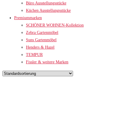
Büro Ausstellungsstücke
Küchen Ausstellungsstücke
Premiummarken
SCHÖNER WOHNEN-Kollektion
Zebra Gartenmöbel
Suns Gartenmöbel
Henders & Hazel
TEMPUR
Fissler & weitere Marken