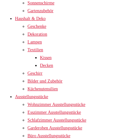
Sonnenschirme
Gartenzubehör
Haushalt & Deko
Geschenke
Dekoration
Lampen
Textilien
Kissen
Decken
Geschirr
Bilder und Zubehör
Küchenutensilien
Ausstellungsstücke
Wohnzimmer Ausstellungsstücke
Esszimmer Ausstellungsstücke
Schlafzimmer Ausstellungsstücke
Garderoben Ausstellungsstücke
Büro Ausstellungsstücke