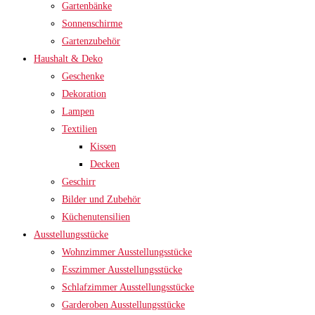
Gartenbänke
Sonnenschirme
Gartenzubehör
Haushalt & Deko
Geschenke
Dekoration
Lampen
Textilien
Kissen
Decken
Geschirr
Bilder und Zubehör
Küchenutensilien
Ausstellungsstücke
Wohnzimmer Ausstellungsstücke
Esszimmer Ausstellungsstücke
Schlafzimmer Ausstellungsstücke
Garderoben Ausstellungsstücke