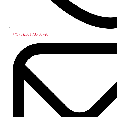
+49 (0)2861 703 88 -20