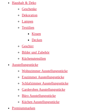
Haushalt & Deko
Geschenke
Dekoration
Lampen
Textilien
Kissen
Decken
Geschirr
Bilder und Zubehör
Küchenutensilien
Ausstellungsstücke
Wohnzimmer Ausstellungsstücke
Esszimmer Ausstellungsstücke
Schlafzimmer Ausstellungsstücke
Garderoben Ausstellungsstücke
Büro Ausstellungsstücke
Küchen Ausstellungsstücke
Premiummarken