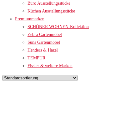
Büro Ausstellungsstücke
Küchen Ausstellungsstücke
Premiummarken
SCHÖNER WOHNEN-Kollektion
Zebra Gartenmöbel
Suns Gartenmöbel
Henders & Hazel
TEMPUR
Fissler & weitere Marken