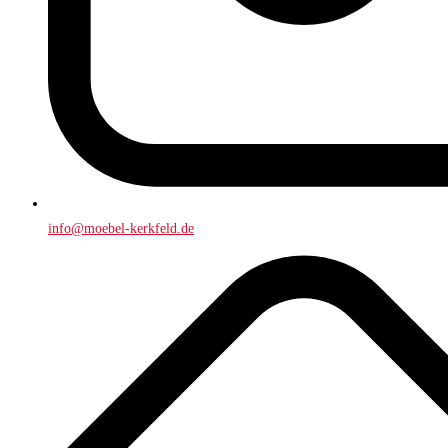
info@moebel-kerkfeld.de