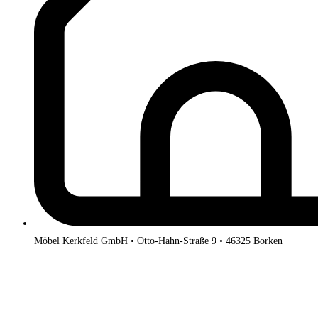
Möbel Kerkfeld GmbH • Otto-Hahn-Straße 9 • 46325 Borken