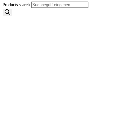
Products search