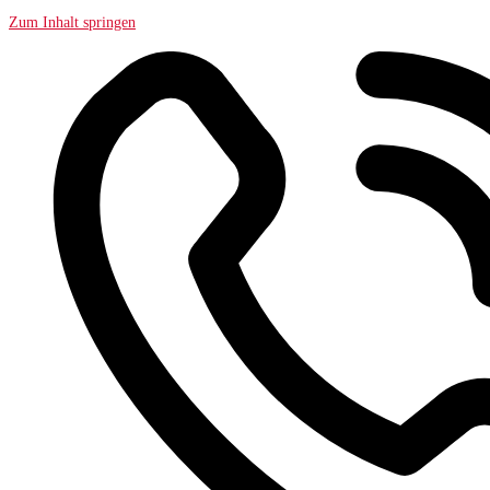
Zum Inhalt springen