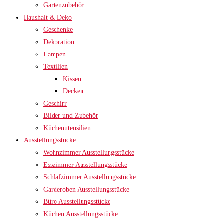
Gartenzubehör
Haushalt & Deko
Geschenke
Dekoration
Lampen
Textilien
Kissen
Decken
Geschirr
Bilder und Zubehör
Küchenutensilien
Ausstellungsstücke
Wohnzimmer Ausstellungsstücke
Esszimmer Ausstellungsstücke
Schlafzimmer Ausstellungsstücke
Garderoben Ausstellungsstücke
Büro Ausstellungsstücke
Küchen Ausstellungsstücke