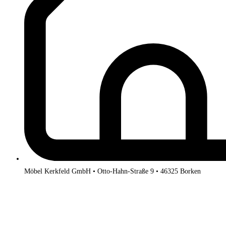
Möbel Kerkfeld GmbH • Otto-Hahn-Straße 9 • 46325 Borken