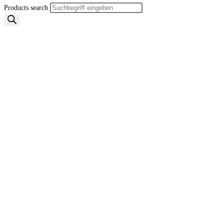
Products search