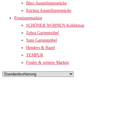
Büro Ausstellungsstücke
Küchen Ausstellungsstücke
Premiummarken
SCHÖNER WOHNEN-Kollektion
Zebra Gartenmöbel
Suns Gartenmöbel
Henders & Hazel
TEMPUR
Fissler & weitere Marken