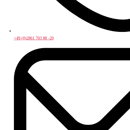
+49 (0)2861 703 88 -20