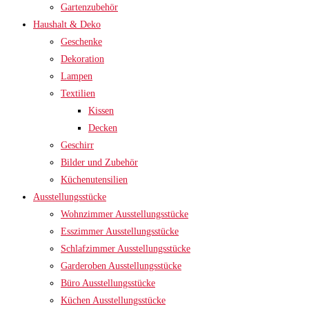
Gartenzubehör
Haushalt & Deko
Geschenke
Dekoration
Lampen
Textilien
Kissen
Decken
Geschirr
Bilder und Zubehör
Küchenutensilien
Ausstellungsstücke
Wohnzimmer Ausstellungsstücke
Esszimmer Ausstellungsstücke
Schlafzimmer Ausstellungsstücke
Garderoben Ausstellungsstücke
Büro Ausstellungsstücke
Küchen Ausstellungsstücke