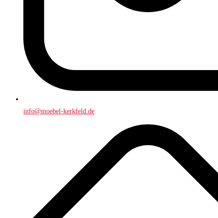
info@moebel-kerkfeld.de