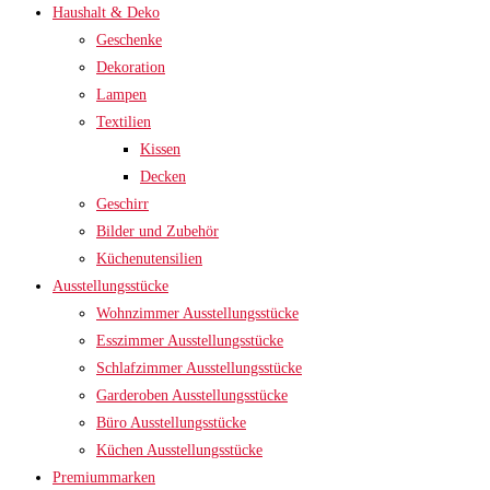
Haushalt & Deko
Geschenke
Dekoration
Lampen
Textilien
Kissen
Decken
Geschirr
Bilder und Zubehör
Küchenutensilien
Ausstellungsstücke
Wohnzimmer Ausstellungsstücke
Esszimmer Ausstellungsstücke
Schlafzimmer Ausstellungsstücke
Garderoben Ausstellungsstücke
Büro Ausstellungsstücke
Küchen Ausstellungsstücke
Premiummarken