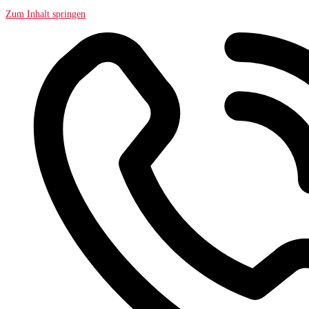
Zum Inhalt springen