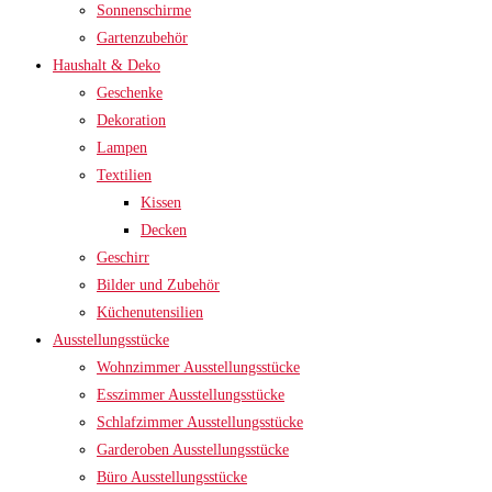
Sonnenschirme
Gartenzubehör
Haushalt & Deko
Geschenke
Dekoration
Lampen
Textilien
Kissen
Decken
Geschirr
Bilder und Zubehör
Küchenutensilien
Ausstellungsstücke
Wohnzimmer Ausstellungsstücke
Esszimmer Ausstellungsstücke
Schlafzimmer Ausstellungsstücke
Garderoben Ausstellungsstücke
Büro Ausstellungsstücke