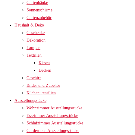
Gartenbänke
Sonnenschirme
Gartenzubehör
Haushalt & Deko
Geschenke
Dekoration
Lampen
Textilien
Kissen
Decken
Geschirr
Bilder und Zubehör
Küchenutensilien
Ausstellungsstücke
Wohnzimmer Ausstellungsstücke
Esszimmer Ausstellungsstücke
Schlafzimmer Ausstellungsstücke
Garderoben Ausstellungsstücke