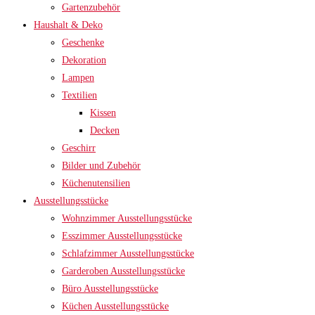
Gartenzubehör
Haushalt & Deko
Geschenke
Dekoration
Lampen
Textilien
Kissen
Decken
Geschirr
Bilder und Zubehör
Küchenutensilien
Ausstellungsstücke
Wohnzimmer Ausstellungsstücke
Esszimmer Ausstellungsstücke
Schlafzimmer Ausstellungsstücke
Garderoben Ausstellungsstücke
Büro Ausstellungsstücke
Küchen Ausstellungsstücke