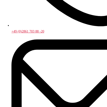
+49 (0)2861 703 88 -20