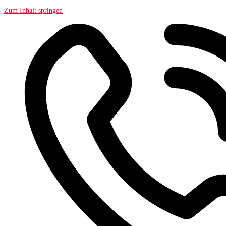
Zum Inhalt springen