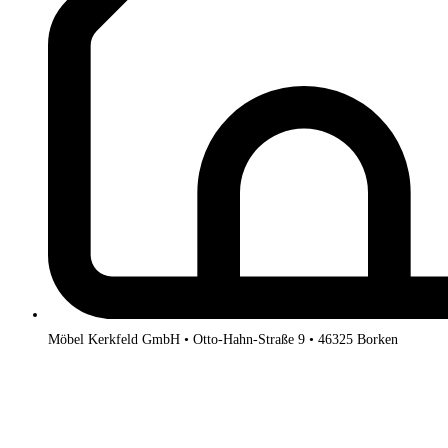
Möbel Kerkfeld GmbH • Otto-Hahn-Straße 9 • 46325 Borken