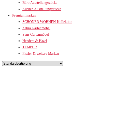
Büro Ausstellungsstücke
Küchen Ausstellungsstücke
Premiummarken
SCHÖNER WOHNEN-Kollektion
Zebra Gartenmöbel
Suns Gartenmöbel
Henders & Hazel
TEMPUR
Fissler & weitere Marken