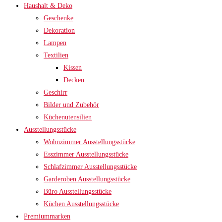
Haushalt & Deko
Geschenke
Dekoration
Lampen
Textilien
Kissen
Decken
Geschirr
Bilder und Zubehör
Küchenutensilien
Ausstellungsstücke
Wohnzimmer Ausstellungsstücke
Esszimmer Ausstellungsstücke
Schlafzimmer Ausstellungsstücke
Garderoben Ausstellungsstücke
Büro Ausstellungsstücke
Küchen Ausstellungsstücke
Premiummarken