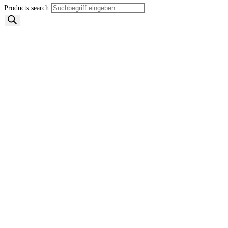
Products search