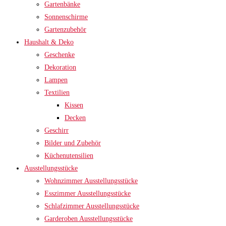
Gartenbänke
Sonnenschirme
Gartenzubehör
Haushalt & Deko
Geschenke
Dekoration
Lampen
Textilien
Kissen
Decken
Geschirr
Bilder und Zubehör
Küchenutensilien
Ausstellungsstücke
Wohnzimmer Ausstellungsstücke
Esszimmer Ausstellungsstücke
Schlafzimmer Ausstellungsstücke
Garderoben Ausstellungsstücke