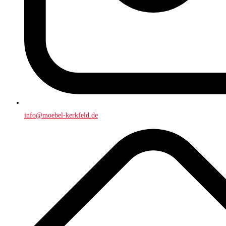
info@moebel-kerkfeld.de