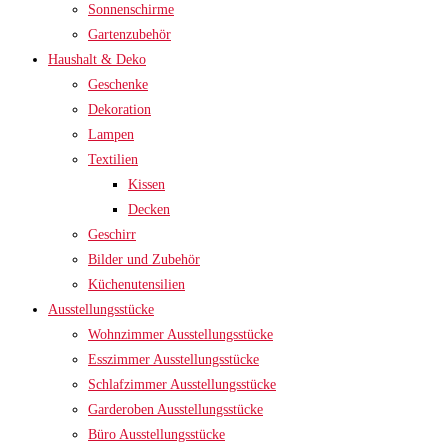
Sonnenschirme
Gartenzubehör
Haushalt & Deko
Geschenke
Dekoration
Lampen
Textilien
Kissen
Decken
Geschirr
Bilder und Zubehör
Küchenutensilien
Ausstellungsstücke
Wohnzimmer Ausstellungsstücke
Esszimmer Ausstellungsstücke
Schlafzimmer Ausstellungsstücke
Garderoben Ausstellungsstücke
Büro Ausstellungsstücke