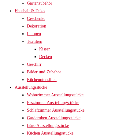
Gartenzubehör
Haushalt & Deko
Geschenke
Dekoration
Lampen
Textilien
Kissen
Decken
Geschirr
Bilder und Zubehör
Küchenutensilien
Ausstellungsstücke
Wohnzimmer Ausstellungsstücke
Esszimmer Ausstellungsstücke
Schlafzimmer Ausstellungsstücke
Garderoben Ausstellungsstücke
Büro Ausstellungsstücke
Küchen Ausstellungsstücke