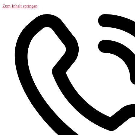
Zum Inhalt springen