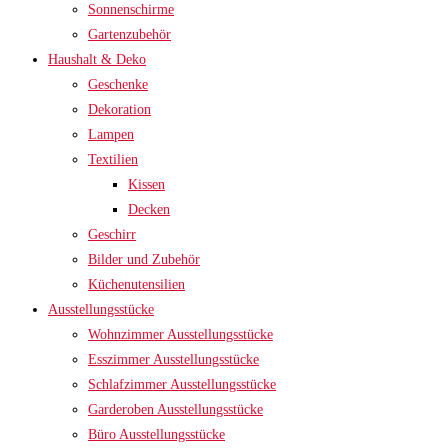
Sonnenschirme
Gartenzubehör
Haushalt & Deko
Geschenke
Dekoration
Lampen
Textilien
Kissen
Decken
Geschirr
Bilder und Zubehör
Küchenutensilien
Ausstellungsstücke
Wohnzimmer Ausstellungsstücke
Esszimmer Ausstellungsstücke
Schlafzimmer Ausstellungsstücke
Garderoben Ausstellungsstücke
Büro Ausstellungsstücke