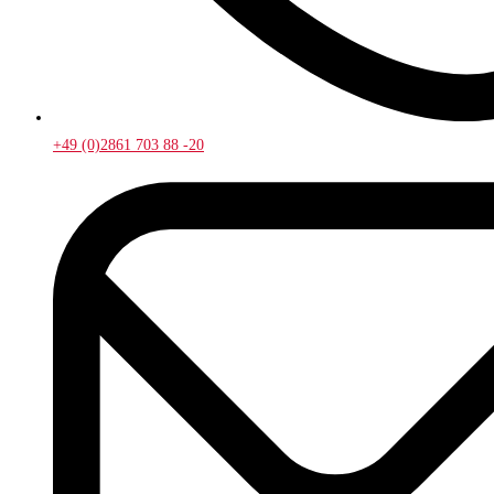
+49 (0)2861 703 88 -20