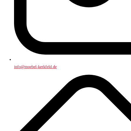
info@moebel-kerkfeld.de