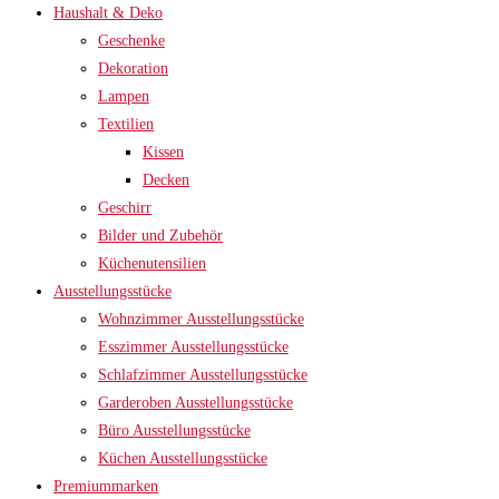
Haushalt & Deko
Geschenke
Dekoration
Lampen
Textilien
Kissen
Decken
Geschirr
Bilder und Zubehör
Küchenutensilien
Ausstellungsstücke
Wohnzimmer Ausstellungsstücke
Esszimmer Ausstellungsstücke
Schlafzimmer Ausstellungsstücke
Garderoben Ausstellungsstücke
Büro Ausstellungsstücke
Küchen Ausstellungsstücke
Premiummarken