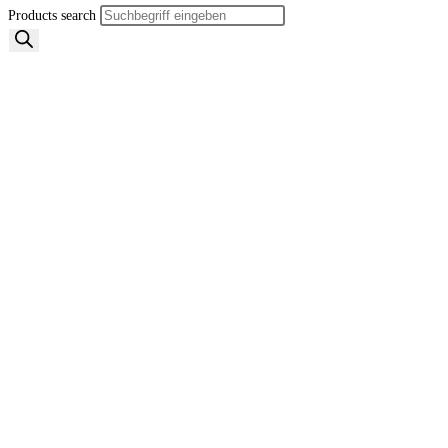
Products search