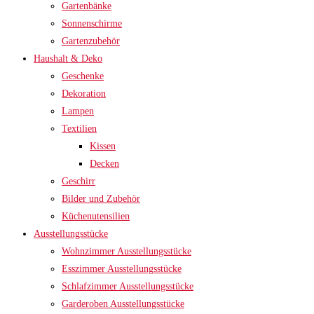
Gartenbänke
Sonnenschirme
Gartenzubehör
Haushalt & Deko
Geschenke
Dekoration
Lampen
Textilien
Kissen
Decken
Geschirr
Bilder und Zubehör
Küchenutensilien
Ausstellungsstücke
Wohnzimmer Ausstellungsstücke
Esszimmer Ausstellungsstücke
Schlafzimmer Ausstellungsstücke
Garderoben Ausstellungsstücke