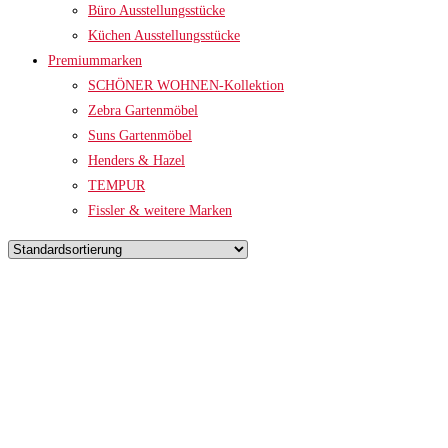
Büro Ausstellungsstücke
Küchen Ausstellungsstücke
Premiummarken
SCHÖNER WOHNEN-Kollektion
Zebra Gartenmöbel
Suns Gartenmöbel
Henders & Hazel
TEMPUR
Fissler & weitere Marken