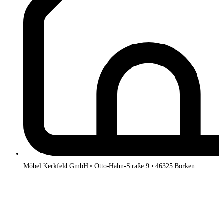
Möbel Kerkfeld GmbH • Otto-Hahn-Straße 9 • 46325 Borken