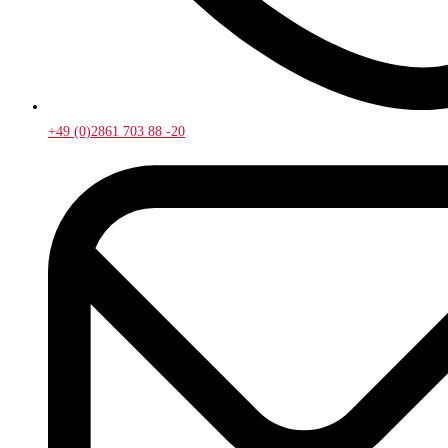
+49 (0)2861 703 88 -20