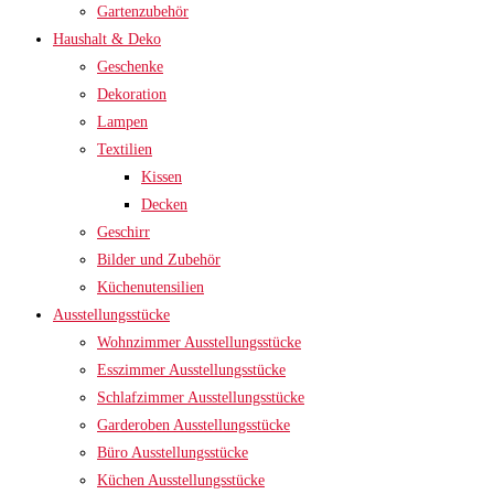
Gartenzubehör
Haushalt & Deko
Geschenke
Dekoration
Lampen
Textilien
Kissen
Decken
Geschirr
Bilder und Zubehör
Küchenutensilien
Ausstellungsstücke
Wohnzimmer Ausstellungsstücke
Esszimmer Ausstellungsstücke
Schlafzimmer Ausstellungsstücke
Garderoben Ausstellungsstücke
Büro Ausstellungsstücke
Küchen Ausstellungsstücke