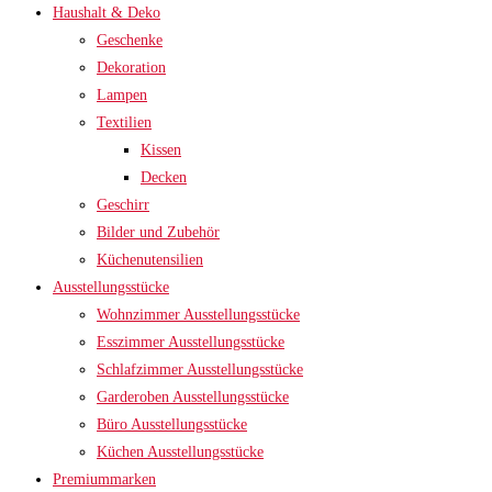
Haushalt & Deko
Geschenke
Dekoration
Lampen
Textilien
Kissen
Decken
Geschirr
Bilder und Zubehör
Küchenutensilien
Ausstellungsstücke
Wohnzimmer Ausstellungsstücke
Esszimmer Ausstellungsstücke
Schlafzimmer Ausstellungsstücke
Garderoben Ausstellungsstücke
Büro Ausstellungsstücke
Küchen Ausstellungsstücke
Premiummarken