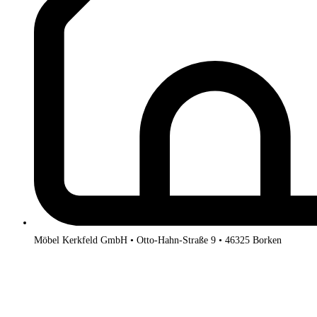
Möbel Kerkfeld GmbH • Otto-Hahn-Straße 9 • 46325 Borken