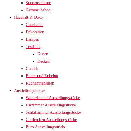
Sonnenschirme
Gartenzubehör
Haushalt & Deko
Geschenke
Dekoration
Lampen
Textilien
Kissen
Decken
Geschirr
Bilder und Zubehör
Küchenutensilien
Ausstellungsstücke
Wohnzimmer Ausstellungsstücke
Esszimmer Ausstellungsstücke
Schlafzimmer Ausstellungsstücke
Garderoben Ausstellungsstücke
Büro Ausstellungsstücke