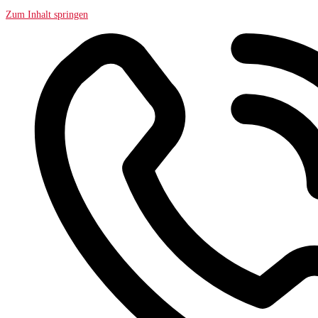
Zum Inhalt springen