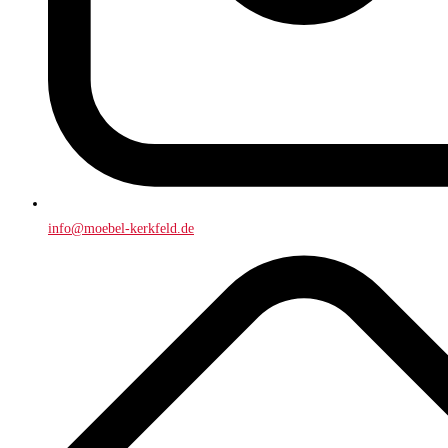
info@moebel-kerkfeld.de