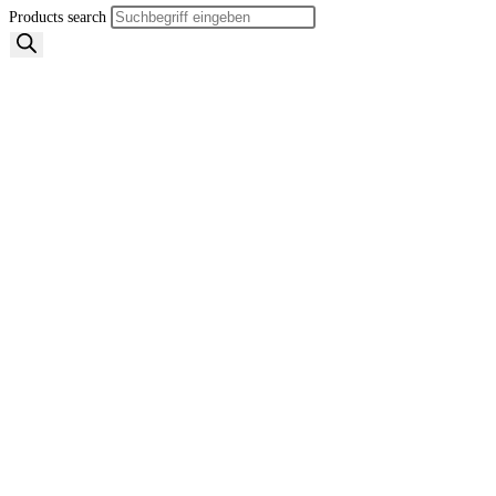
Products search