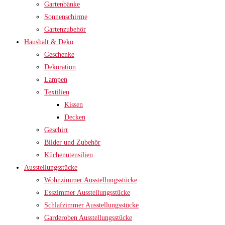
Gartenbänke
Sonnenschirme
Gartenzubehör
Haushalt & Deko
Geschenke
Dekoration
Lampen
Textilien
Kissen
Decken
Geschirr
Bilder und Zubehör
Küchenutensilien
Ausstellungsstücke
Wohnzimmer Ausstellungsstücke
Esszimmer Ausstellungsstücke
Schlafzimmer Ausstellungsstücke
Garderoben Ausstellungsstücke