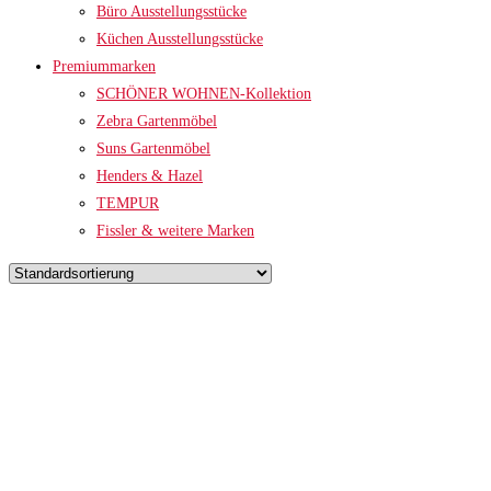
Büro Ausstellungsstücke
Küchen Ausstellungsstücke
Premiummarken
SCHÖNER WOHNEN-Kollektion
Zebra Gartenmöbel
Suns Gartenmöbel
Henders & Hazel
TEMPUR
Fissler & weitere Marken