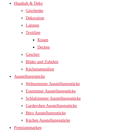
Haushalt & Deko
Geschenke
Dekoration
Lampen
Textilien
Kissen
Decken
Geschirr
Bilder und Zubehör
Küchenutensilien
Ausstellungsstücke
Wohnzimmer Ausstellungsstücke
Esszimmer Ausstellungsstücke
Schlafzimmer Ausstellungsstücke
Garderoben Ausstellungsstücke
Büro Ausstellungsstücke
Küchen Ausstellungsstücke
Premiummarken