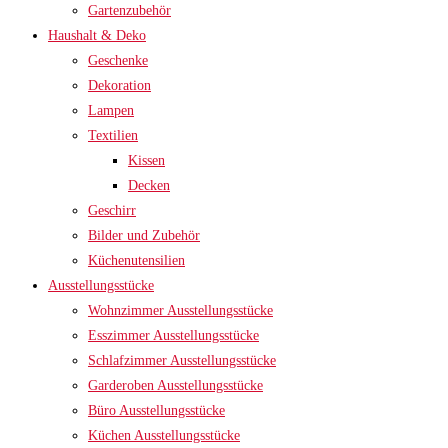
Gartenzubehör
Haushalt & Deko
Geschenke
Dekoration
Lampen
Textilien
Kissen
Decken
Geschirr
Bilder und Zubehör
Küchenutensilien
Ausstellungsstücke
Wohnzimmer Ausstellungsstücke
Esszimmer Ausstellungsstücke
Schlafzimmer Ausstellungsstücke
Garderoben Ausstellungsstücke
Büro Ausstellungsstücke
Küchen Ausstellungsstücke