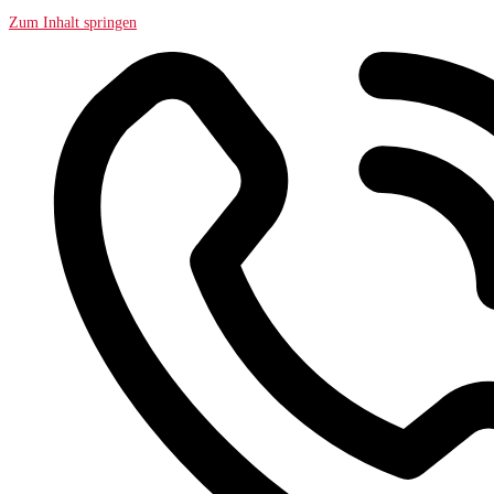
Zum Inhalt springen