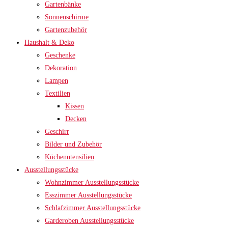
Gartenbänke
Sonnenschirme
Gartenzubehör
Haushalt & Deko
Geschenke
Dekoration
Lampen
Textilien
Kissen
Decken
Geschirr
Bilder und Zubehör
Küchenutensilien
Ausstellungsstücke
Wohnzimmer Ausstellungsstücke
Esszimmer Ausstellungsstücke
Schlafzimmer Ausstellungsstücke
Garderoben Ausstellungsstücke