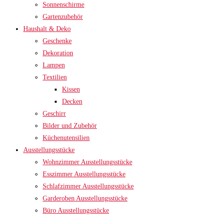
Sonnenschirme
Gartenzubehör
Haushalt & Deko
Geschenke
Dekoration
Lampen
Textilien
Kissen
Decken
Geschirr
Bilder und Zubehör
Küchenutensilien
Ausstellungsstücke
Wohnzimmer Ausstellungsstücke
Esszimmer Ausstellungsstücke
Schlafzimmer Ausstellungsstücke
Garderoben Ausstellungsstücke
Büro Ausstellungsstücke