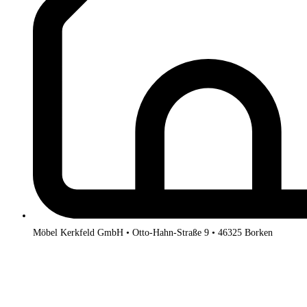
Möbel Kerkfeld GmbH • Otto-Hahn-Straße 9 • 46325 Borken