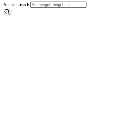
Products search