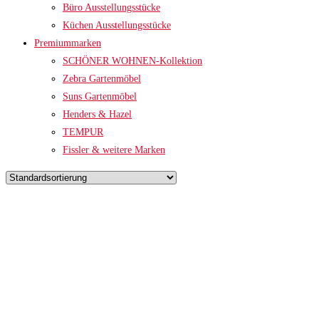
Büro Ausstellungsstücke
Küchen Ausstellungsstücke
Premiummarken
SCHÖNER WOHNEN-Kollektion
Zebra Gartenmöbel
Suns Gartenmöbel
Henders & Hazel
TEMPUR
Fissler & weitere Marken