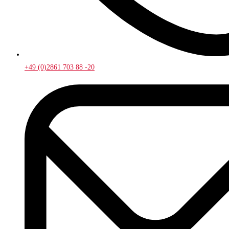
+49 (0)2861 703 88 -20