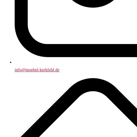
info@moebel-kerkfeld.de