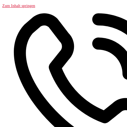
Zum Inhalt springen