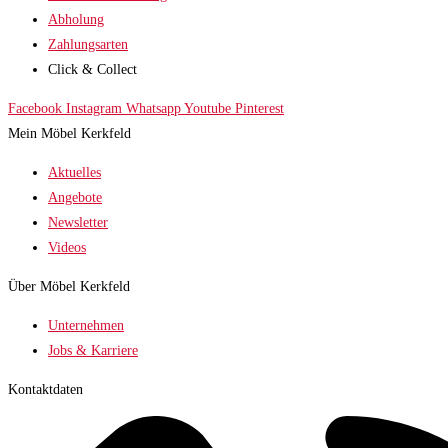
Abholung
Zahlungsarten
Click & Collect
Facebook
Instagram
Whatsapp
Youtube
Pinterest
Mein Möbel Kerkfeld
Aktuelles
Angebote
Newsletter
Videos
Über Möbel Kerkfeld
Unternehmen
Jobs & Karriere
Kontaktdaten