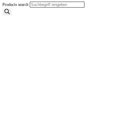
Products search