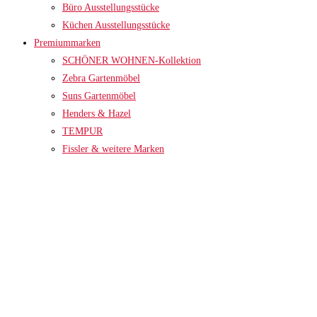
Büro Ausstellungsstücke
Küchen Ausstellungsstücke
Premiummarken
SCHÖNER WOHNEN-Kollektion
Zebra Gartenmöbel
Suns Gartenmöbel
Henders & Hazel
TEMPUR
Fissler & weitere Marken