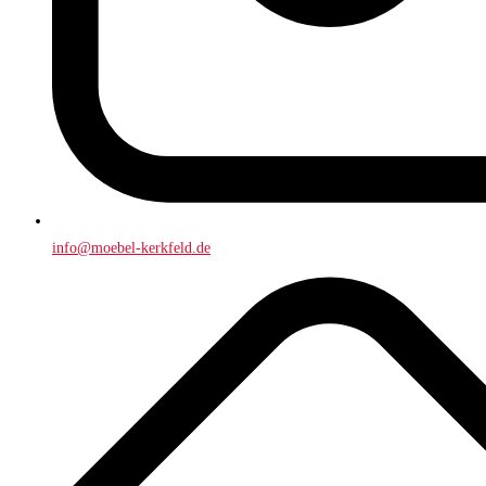
info@moebel-kerkfeld.de