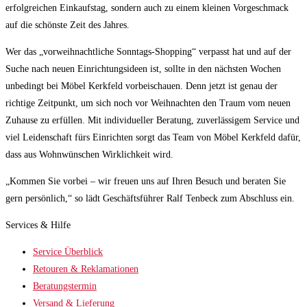
erfolgreichen Einkaufstag, sondern auch zu einem kleinen Vorgeschmack
auf die schönste Zeit des Jahres.
Wer das „vorweihnachtliche Sonntags-Shopping“ verpasst hat und auf der
Suche nach neuen Einrichtungsideen ist, sollte in den nächsten Wochen
unbedingt bei Möbel Kerkfeld vorbeischauen. Denn jetzt ist genau der
richtige Zeitpunkt, um sich noch vor Weihnachten den Traum vom neuen
Zuhause zu erfüllen. Mit individueller Beratung, zuverlässigem Service und
viel Leidenschaft fürs Einrichten sorgt das Team von Möbel Kerkfeld dafür,
dass aus Wohnwünschen Wirklichkeit wird.
„Kommen Sie vorbei – wir freuen uns auf Ihren Besuch und beraten Sie
gern persönlich,“ so lädt Geschäftsführer Ralf Tenbeck zum Abschluss ein.
Services & Hilfe
Service Überblick
Retouren & Reklamationen
Beratungstermin
Versand & Lieferung