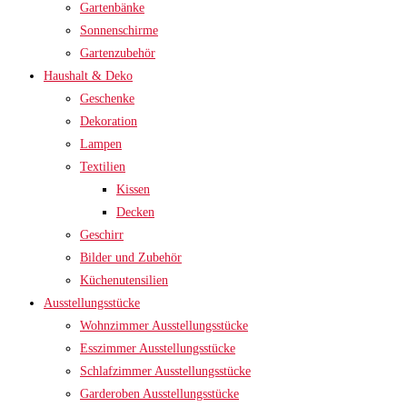
Gartenbänke
Sonnenschirme
Gartenzubehör
Haushalt & Deko
Geschenke
Dekoration
Lampen
Textilien
Kissen
Decken
Geschirr
Bilder und Zubehör
Küchenutensilien
Ausstellungsstücke
Wohnzimmer Ausstellungsstücke
Esszimmer Ausstellungsstücke
Schlafzimmer Ausstellungsstücke
Garderoben Ausstellungsstücke