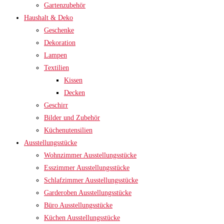
Gartenzubehör
Haushalt & Deko
Geschenke
Dekoration
Lampen
Textilien
Kissen
Decken
Geschirr
Bilder und Zubehör
Küchenutensilien
Ausstellungsstücke
Wohnzimmer Ausstellungsstücke
Esszimmer Ausstellungsstücke
Schlafzimmer Ausstellungsstücke
Garderoben Ausstellungsstücke
Büro Ausstellungsstücke
Küchen Ausstellungsstücke