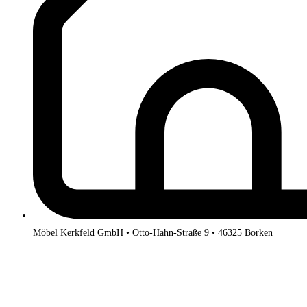
Möbel Kerkfeld GmbH • Otto-Hahn-Straße 9 • 46325 Borken