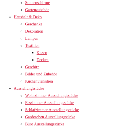
Sonnenschirme
Gartenzubehör
Haushalt & Deko
Geschenke
Dekoration
Lampen
Textilien
Kissen
Decken
Geschirr
Bilder und Zubehör
Küchenutensilien
Ausstellungsstücke
Wohnzimmer Ausstellungsstücke
Esszimmer Ausstellungsstücke
Schlafzimmer Ausstellungsstücke
Garderoben Ausstellungsstücke
Büro Ausstellungsstücke