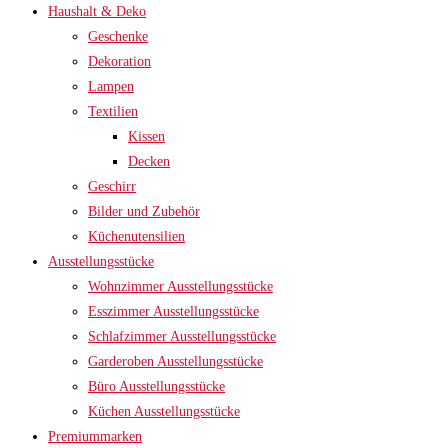
Haushalt & Deko
Geschenke
Dekoration
Lampen
Textilien
Kissen
Decken
Geschirr
Bilder und Zubehör
Küchenutensilien
Ausstellungsstücke
Wohnzimmer Ausstellungsstücke
Esszimmer Ausstellungsstücke
Schlafzimmer Ausstellungsstücke
Garderoben Ausstellungsstücke
Büro Ausstellungsstücke
Küchen Ausstellungsstücke
Premiummarken