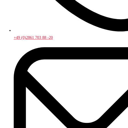
+49 (0)2861 703 88 -20