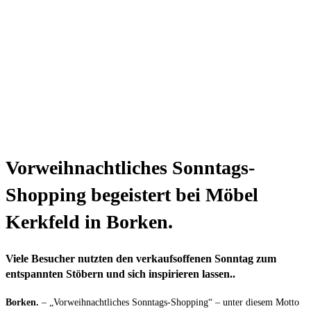
Vorweihnachtliches Sonntags-
Shopping begeistert bei Möbel
Kerkfeld in Borken.
Viele Besucher nutzten den verkaufsoffenen Sonntag zum
entspannten Stöbern und sich inspirieren lassen..
Borken.
– „Vorweihnachtliches Sonntags-Shopping“ – unter diesem Motto