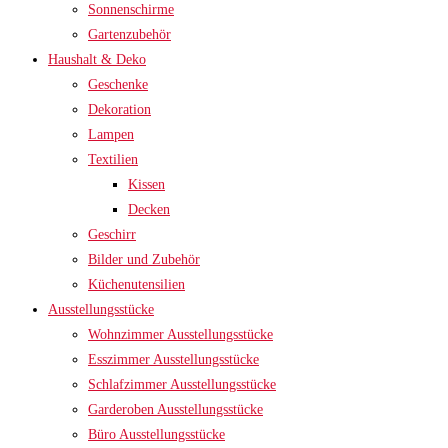
Sonnenschirme
Gartenzubehör
Haushalt & Deko
Geschenke
Dekoration
Lampen
Textilien
Kissen
Decken
Geschirr
Bilder und Zubehör
Küchenutensilien
Ausstellungsstücke
Wohnzimmer Ausstellungsstücke
Esszimmer Ausstellungsstücke
Schlafzimmer Ausstellungsstücke
Garderoben Ausstellungsstücke
Büro Ausstellungsstücke