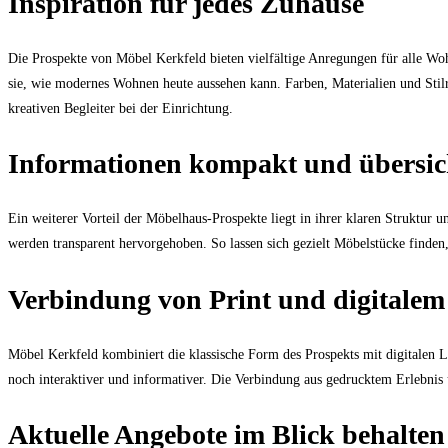
Inspiration für jedes Zuhause
Die Prospekte von Möbel Kerkfeld bieten vielfältige Anregungen für alle
sie, wie modernes Wohnen heute aussehen kann. Farben, Materialien und Stilr
kreativen Begleiter bei der Einrichtung.
Informationen kompakt und übersic
Ein weiterer Vorteil der Möbelhaus-Prospekte liegt in ihrer klaren Struktur 
werden transparent hervorgehoben. So lassen sich gezielt Möbelstücke finden
Verbindung von Print und digitalem
Möbel Kerkfeld kombiniert die klassische Form des Prospekts mit digitalen L
noch interaktiver und informativer. Die Verbindung aus gedrucktem Erlebnis u
Aktuelle Angebote im Blick behalten