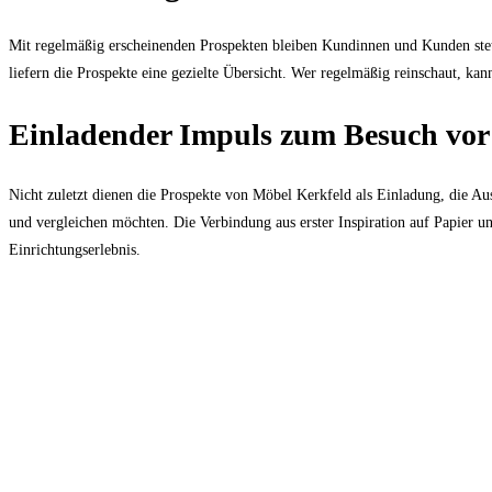
Mit regelmäßig erscheinenden Prospekten bleiben Kundinnen und Kunden stet
liefern die Prospekte eine gezielte Übersicht. Wer regelmäßig reinschaut, ka
Einladender Impuls zum Besuch vor
Nicht zuletzt dienen die Prospekte von Möbel Kerkfeld als Einladung, die Au
und vergleichen möchten. Die Verbindung aus erster Inspiration auf Papier u
Einrichtungserlebnis.