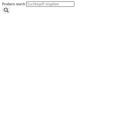
Products search