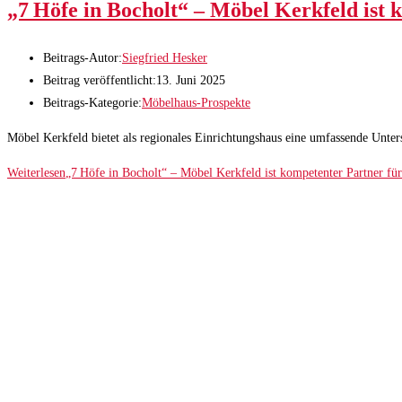
„7 Höfe in Bocholt“ – Möbel Kerkfeld ist 
Beitrags-Autor:
Siegfried Hesker
Beitrag veröffentlicht:
13. Juni 2025
Beitrags-Kategorie:
Möbelhaus-Prospekte
Möbel Kerkfeld bietet als regionales Einrichtungshaus eine umfassende Unters
Weiterlesen
„7 Höfe in Bocholt“ – Möbel Kerkfeld ist kompetenter Partner für