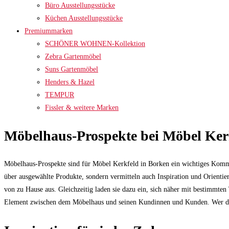
Büro Ausstellungsstücke
Küchen Ausstellungsstücke
Premiummarken
SCHÖNER WOHNEN-Kollektion
Zebra Gartenmöbel
Suns Gartenmöbel
Henders & Hazel
TEMPUR
Fissler & weitere Marken
Möbelhaus-Prospekte bei Möbel Ker
Möbelhaus-Prospekte sind für Möbel Kerkfeld in Borken ein wichtiges Kommu
über ausgewählte Produkte, sondern vermitteln auch Inspiration und Orientie
von zu Hause aus. Gleichzeitig laden sie dazu ein, sich näher mit bestimmt
Element zwischen dem Möbelhaus und seinen Kundinnen und Kunden. Wer durchb