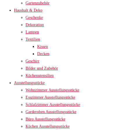
Gartenzubehör
Haushalt & Deko
Geschenke
Dekoration
Lampen
Textilien
Kissen
Decken
Geschirr
Bilder und Zubehör
Küchenutensilien
Ausstellungsstücke
Wohnzimmer Ausstellungsstücke
Esszimmer Ausstellungsstücke
Schlafzimmer Ausstellungsstücke
Garderoben Ausstellungsstücke
Büro Ausstellungsstücke
Küchen Ausstellungsstücke