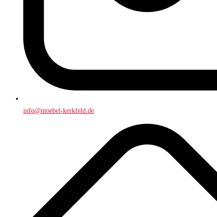
info@moebel-kerkfeld.de