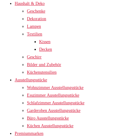
Haushalt & Deko
Geschenke
Dekoration
Lampen
Textilien
Kissen
Decken
Geschirr
Bilder und Zubehör
Küchenutensilien
Ausstellungsstücke
Wohnzimmer Ausstellungsstücke
Esszimmer Ausstellungsstücke
Schlafzimmer Ausstellungsstücke
Garderoben Ausstellungsstücke
Büro Ausstellungsstücke
Küchen Ausstellungsstücke
Premiummarken