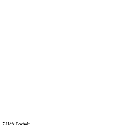
7-Höfe Bocholt