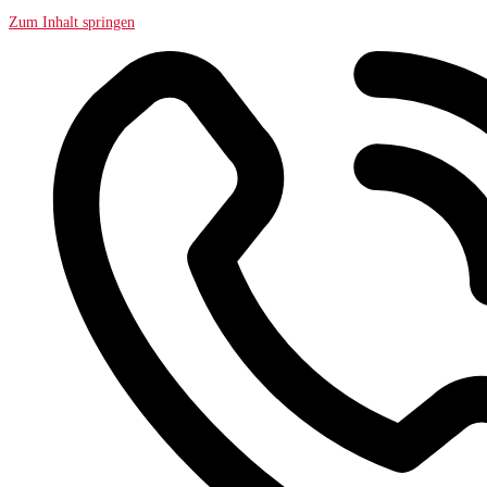
Zum Inhalt springen