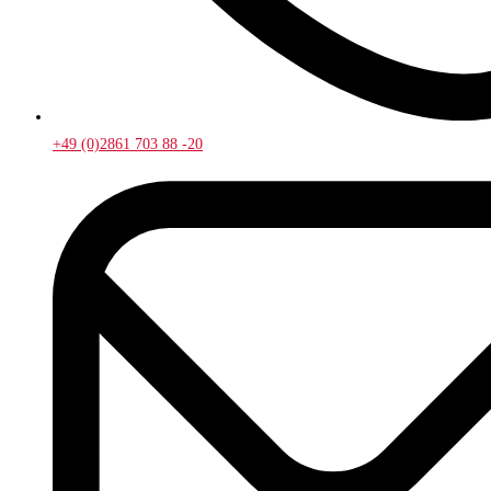
+49 (0)2861 703 88 -20