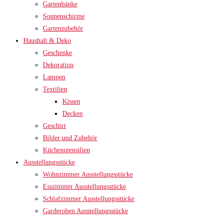
Gartenbänke
Sonnenschirme
Gartenzubehör
Haushalt & Deko
Geschenke
Dekoration
Lampen
Textilien
Kissen
Decken
Geschirr
Bilder und Zubehör
Küchenutensilien
Ausstellungsstücke
Wohnzimmer Ausstellungsstücke
Esszimmer Ausstellungsstücke
Schlafzimmer Ausstellungsstücke
Garderoben Ausstellungsstücke