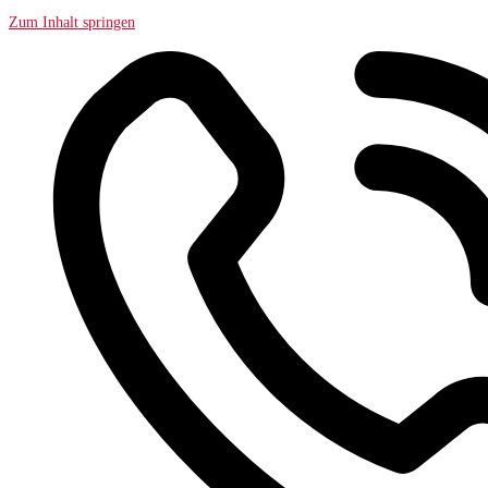
Zum Inhalt springen