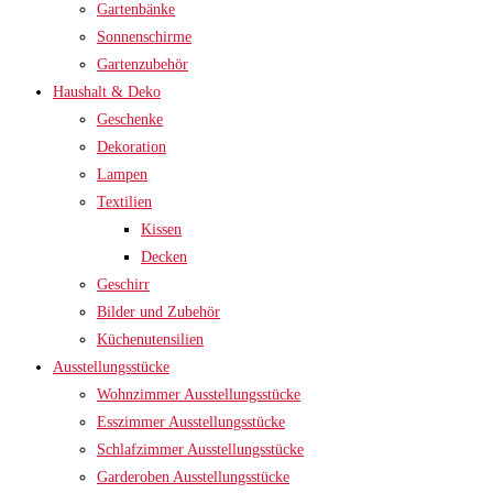
Gartenbänke
Sonnenschirme
Gartenzubehör
Haushalt & Deko
Geschenke
Dekoration
Lampen
Textilien
Kissen
Decken
Geschirr
Bilder und Zubehör
Küchenutensilien
Ausstellungsstücke
Wohnzimmer Ausstellungsstücke
Esszimmer Ausstellungsstücke
Schlafzimmer Ausstellungsstücke
Garderoben Ausstellungsstücke