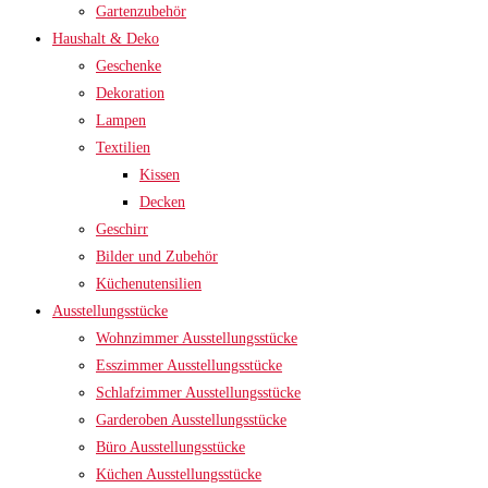
Gartenzubehör
Haushalt & Deko
Geschenke
Dekoration
Lampen
Textilien
Kissen
Decken
Geschirr
Bilder und Zubehör
Küchenutensilien
Ausstellungsstücke
Wohnzimmer Ausstellungsstücke
Esszimmer Ausstellungsstücke
Schlafzimmer Ausstellungsstücke
Garderoben Ausstellungsstücke
Büro Ausstellungsstücke
Küchen Ausstellungsstücke