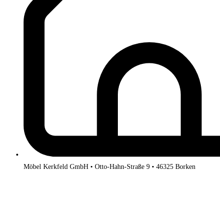
Möbel Kerkfeld GmbH • Otto-Hahn-Straße 9 • 46325 Borken