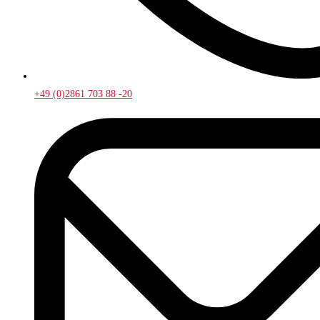
+49 (0)2861 703 88 -20