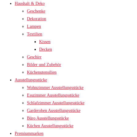
Haushalt & Deko
Geschenke
Dekoration
Lampen
Textilien
Kissen
Decken
Geschirr
Bilder und Zubehör
Küchenutensilien
Ausstellungsstücke
Wohnzimmer Ausstellungsstücke
Esszimmer Ausstellungsstücke
Schlafzimmer Ausstellungsstücke
Garderoben Ausstellungsstücke
Büro Ausstellungsstücke
Küchen Ausstellungsstücke
Premiummarken