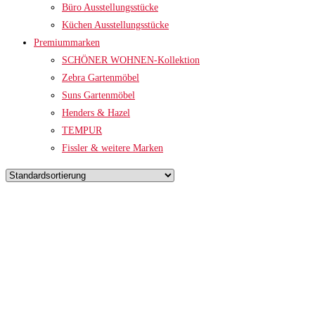
Büro Ausstellungsstücke
Küchen Ausstellungsstücke
Premiummarken
SCHÖNER WOHNEN-Kollektion
Zebra Gartenmöbel
Suns Gartenmöbel
Henders & Hazel
TEMPUR
Fissler & weitere Marken