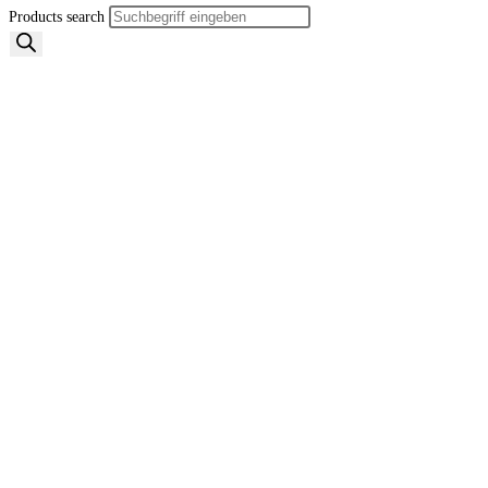
Products search