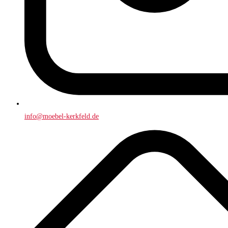
info@moebel-kerkfeld.de