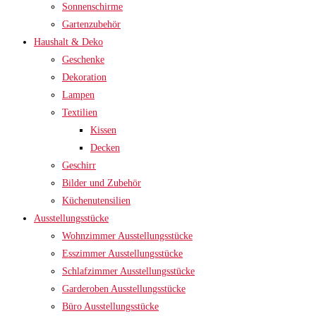
Sonnenschirme
Gartenzubehör
Haushalt & Deko
Geschenke
Dekoration
Lampen
Textilien
Kissen
Decken
Geschirr
Bilder und Zubehör
Küchenutensilien
Ausstellungsstücke
Wohnzimmer Ausstellungsstücke
Esszimmer Ausstellungsstücke
Schlafzimmer Ausstellungsstücke
Garderoben Ausstellungsstücke
Büro Ausstellungsstücke