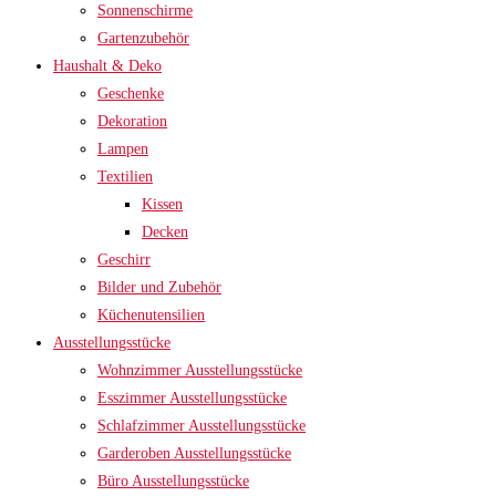
Sonnenschirme
Gartenzubehör
Haushalt & Deko
Geschenke
Dekoration
Lampen
Textilien
Kissen
Decken
Geschirr
Bilder und Zubehör
Küchenutensilien
Ausstellungsstücke
Wohnzimmer Ausstellungsstücke
Esszimmer Ausstellungsstücke
Schlafzimmer Ausstellungsstücke
Garderoben Ausstellungsstücke
Büro Ausstellungsstücke