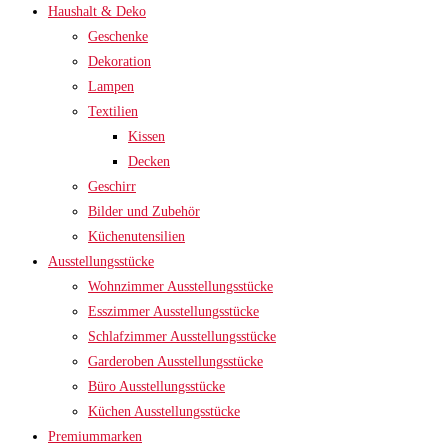
Haushalt & Deko
Geschenke
Dekoration
Lampen
Textilien
Kissen
Decken
Geschirr
Bilder und Zubehör
Küchenutensilien
Ausstellungsstücke
Wohnzimmer Ausstellungsstücke
Esszimmer Ausstellungsstücke
Schlafzimmer Ausstellungsstücke
Garderoben Ausstellungsstücke
Büro Ausstellungsstücke
Küchen Ausstellungsstücke
Premiummarken