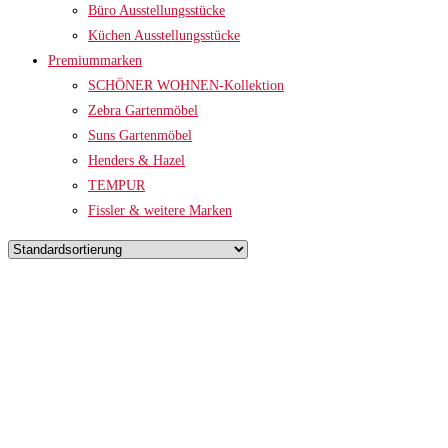
Büro Ausstellungsstücke
Küchen Ausstellungsstücke
Premiummarken
SCHÖNER WOHNEN-Kollektion
Zebra Gartenmöbel
Suns Gartenmöbel
Henders & Hazel
TEMPUR
Fissler & weitere Marken