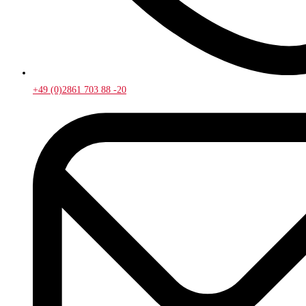
+49 (0)2861 703 88 -20