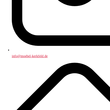
info@moebel-kerkfeld.de