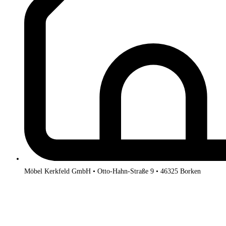
Möbel Kerkfeld GmbH • Otto-Hahn-Straße 9 • 46325 Borken