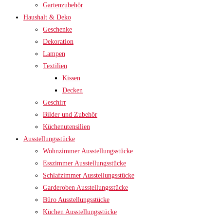
Gartenzubehör
Haushalt & Deko
Geschenke
Dekoration
Lampen
Textilien
Kissen
Decken
Geschirr
Bilder und Zubehör
Küchenutensilien
Ausstellungsstücke
Wohnzimmer Ausstellungsstücke
Esszimmer Ausstellungsstücke
Schlafzimmer Ausstellungsstücke
Garderoben Ausstellungsstücke
Büro Ausstellungsstücke
Küchen Ausstellungsstücke