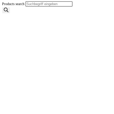
Products search