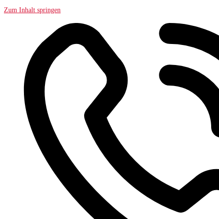
Zum Inhalt springen