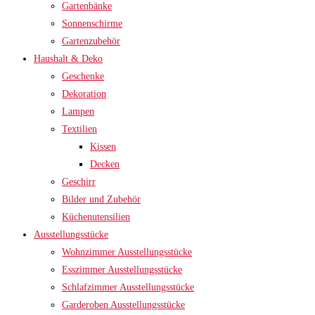
Gartenbänke
Sonnenschirme
Gartenzubehör
Haushalt & Deko
Geschenke
Dekoration
Lampen
Textilien
Kissen
Decken
Geschirr
Bilder und Zubehör
Küchenutensilien
Ausstellungsstücke
Wohnzimmer Ausstellungsstücke
Esszimmer Ausstellungsstücke
Schlafzimmer Ausstellungsstücke
Garderoben Ausstellungsstücke