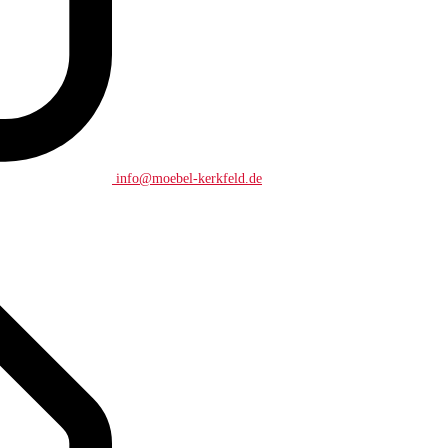
info@moebel-kerkfeld.de