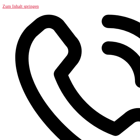
Zum Inhalt springen