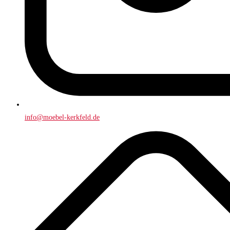
info@moebel-kerkfeld.de