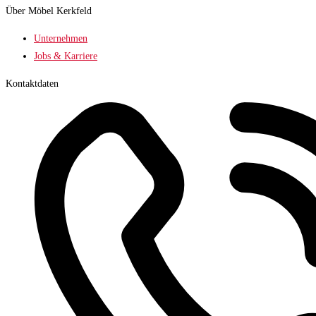
Über Möbel Kerkfeld
Unternehmen
Jobs & Karriere
Kontaktdaten