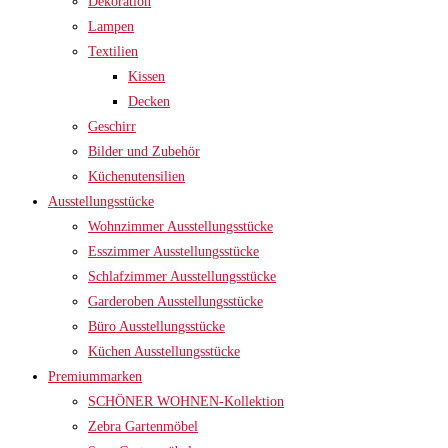
Dekoration
Lampen
Textilien
Kissen
Decken
Geschirr
Bilder und Zubehör
Küchenutensilien
Ausstellungsstücke
Wohnzimmer Ausstellungsstücke
Esszimmer Ausstellungsstücke
Schlafzimmer Ausstellungsstücke
Garderoben Ausstellungsstücke
Büro Ausstellungsstücke
Küchen Ausstellungsstücke
Premiummarken
SCHÖNER WOHNEN-Kollektion
Zebra Gartenmöbel