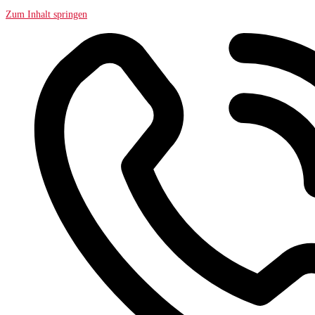
Zum Inhalt springen