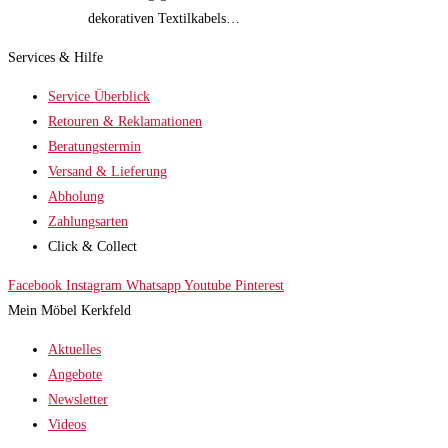
dekorativen Textilkabels…
Services & Hilfe
Service Überblick
Retouren & Reklamationen
Beratungstermin
Versand & Lieferung
Abholung
Zahlungsarten
Click & Collect
Facebook
Instagram
Whatsapp
Youtube
Pinterest
Mein Möbel Kerkfeld
Aktuelles
Angebote
Newsletter
Videos