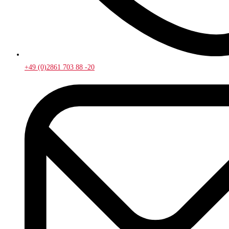
+49 (0)2861 703 88 -20