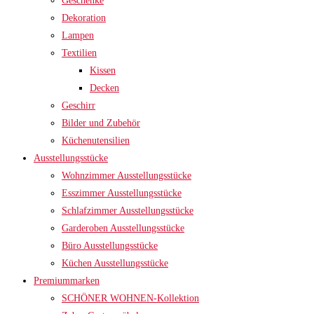
Geschenke
Dekoration
Lampen
Textilien
Kissen
Decken
Geschirr
Bilder und Zubehör
Küchenutensilien
Ausstellungsstücke
Wohnzimmer Ausstellungsstücke
Esszimmer Ausstellungsstücke
Schlafzimmer Ausstellungsstücke
Garderoben Ausstellungsstücke
Büro Ausstellungsstücke
Küchen Ausstellungsstücke
Premiummarken
SCHÖNER WOHNEN-Kollektion