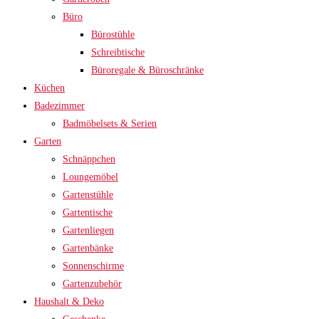
Büro
Bürostühle
Schreibtische
Büroregale & Büroschränke
Küchen
Badezimmer
Badmöbelsets & Serien
Garten
Schnäppchen
Loungemöbel
Gartenstühle
Gartentische
Gartenliegen
Gartenbänke
Sonnenschirme
Gartenzubehör
Haushalt & Deko