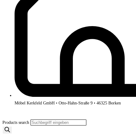
Möbel Kerkfeld GmbH • Otto-Hahn-Straße 9 • 46325 Borken
Products search