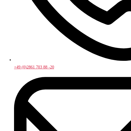
+49 (0)2861 703 88 -20