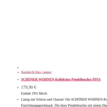
Haushalt & Deko
,
Lampen
SCHÖNER WOHNEN-Kollektion Pendelleuchte PINA
179,90
€
Enthält 19% MwSt.
Lässig mit Schirm und Charme! Die SCHÖNER WOHNEN-Kollektion
Einrichtungsgeschmack. Die klare Pendelleuchte mit einem Durch