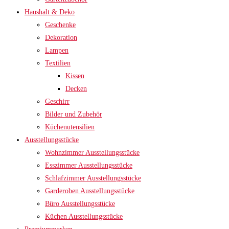
Haushalt & Deko
Geschenke
Dekoration
Lampen
Textilien
Kissen
Decken
Geschirr
Bilder und Zubehör
Küchenutensilien
Ausstellungsstücke
Wohnzimmer Ausstellungsstücke
Esszimmer Ausstellungsstücke
Schlafzimmer Ausstellungsstücke
Garderoben Ausstellungsstücke
Büro Ausstellungsstücke
Küchen Ausstellungsstücke