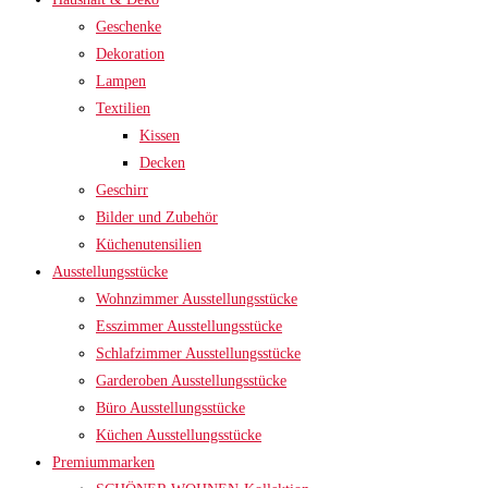
Geschenke
Dekoration
Lampen
Textilien
Kissen
Decken
Geschirr
Bilder und Zubehör
Küchenutensilien
Ausstellungsstücke
Wohnzimmer Ausstellungsstücke
Esszimmer Ausstellungsstücke
Schlafzimmer Ausstellungsstücke
Garderoben Ausstellungsstücke
Büro Ausstellungsstücke
Küchen Ausstellungsstücke
Premiummarken