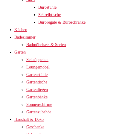
Bürostühle
Schreibtische
Büroregale & Büroschränke
Küchen
Badezimmer
Badmöbelsets & Serien
Garten
Schnäppchen
Loungemöbel
Gartenstühle
Gartentische
Gartenliegen
Gartenbänke
Sonnenschirme
Gartenzubehör
Haushalt & Deko
Geschenke