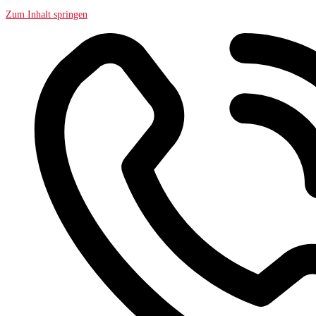
Zum Inhalt springen