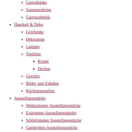
Gartenbänke
Sonnenschirme
Gartenzubehör
Haushalt & Deko
Geschenke
Dekoration
Lampen
Textilien
Kissen
Decken
Geschirr
Bilder und Zubehör
Küchenutensilien
Ausstellungsstücke
Wohnzimmer Ausstellungsstücke
Esszimmer Ausstellungsstücke
Schlafzimmer Ausstellungsstücke
Garderoben Ausstellungsstücke