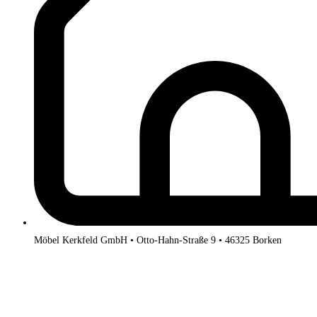
Möbel Kerkfeld GmbH • Otto-Hahn-Straße 9 • 46325 Borken