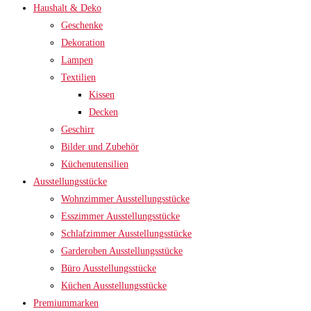
Haushalt & Deko
Geschenke
Dekoration
Lampen
Textilien
Kissen
Decken
Geschirr
Bilder und Zubehör
Küchenutensilien
Ausstellungsstücke
Wohnzimmer Ausstellungsstücke
Esszimmer Ausstellungsstücke
Schlafzimmer Ausstellungsstücke
Garderoben Ausstellungsstücke
Büro Ausstellungsstücke
Küchen Ausstellungsstücke
Premiummarken