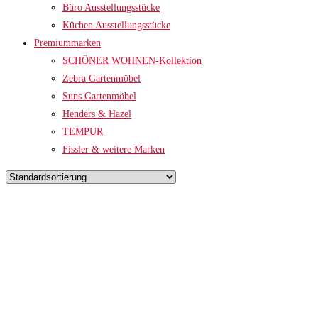
Büro Ausstellungsstücke
Küchen Ausstellungsstücke
Premiummarken
SCHÖNER WOHNEN-Kollektion
Zebra Gartenmöbel
Suns Gartenmöbel
Henders & Hazel
TEMPUR
Fissler & weitere Marken