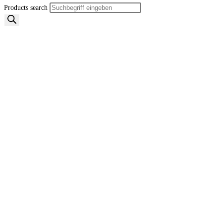
Products search