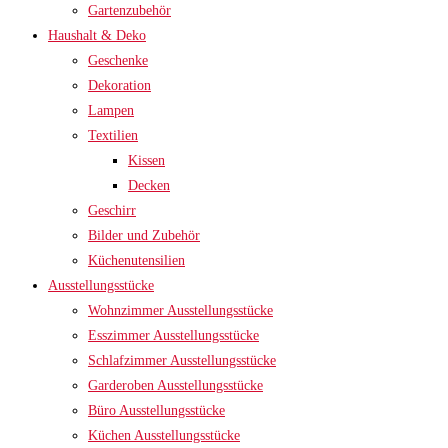
Gartenzubehör
Haushalt & Deko
Geschenke
Dekoration
Lampen
Textilien
Kissen
Decken
Geschirr
Bilder und Zubehör
Küchenutensilien
Ausstellungsstücke
Wohnzimmer Ausstellungsstücke
Esszimmer Ausstellungsstücke
Schlafzimmer Ausstellungsstücke
Garderoben Ausstellungsstücke
Büro Ausstellungsstücke
Küchen Ausstellungsstücke