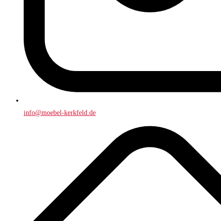
info@moebel-kerkfeld.de