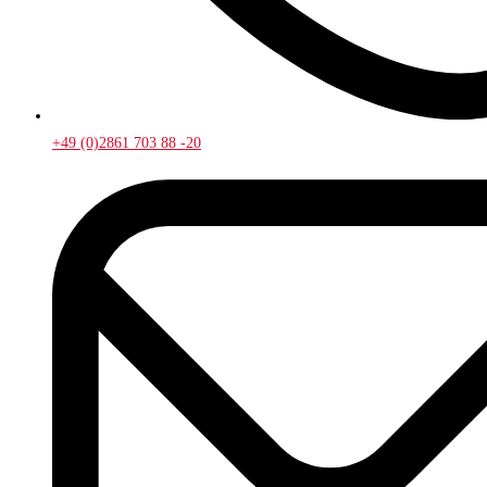
+49 (0)2861 703 88 -20