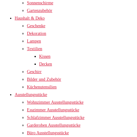
Sonnenschirme
Gartenzubehör
Haushalt & Deko
Geschenke
Dekoration
Lampen
Textilien
Kissen
Decken
Geschirr
Bilder und Zubehör
Küchenutensilien
Ausstellungsstücke
Wohnzimmer Ausstellungsstücke
Esszimmer Ausstellungsstücke
Schlafzimmer Ausstellungsstücke
Garderoben Ausstellungsstücke
Büro Ausstellungsstücke