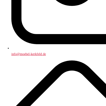
info@moebel-kerkfeld.de