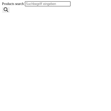
Products search