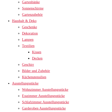
Gartenbänke
Sonnenschirme
Gartenzubehör
Haushalt & Deko
Geschenke
Dekoration
Lampen
Textilien
Kissen
Decken
Geschirr
Bilder und Zubehör
Küchenutensilien
Ausstellungsstücke
Wohnzimmer Ausstellungsstücke
Esszimmer Ausstellungsstücke
Schlafzimmer Ausstellungsstücke
Garderoben Ausstellungsstücke