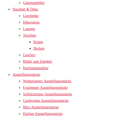
Gartenzubehör
Haushalt & Deko
Geschenke
Dekoration
Lampen
Textilien
Kissen
Decken
Geschirr
Bilder und Zubehör
Küchenutensilien
Ausstellungsstücke
Wohnzimmer Ausstellungsstücke
Esszimmer Ausstellungsstücke
Schlafzimmer Ausstellungsstücke
Garderoben Ausstellungsstücke
Büro Ausstellungsstücke
Küchen Ausstellungsstücke