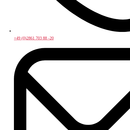
+49 (0)2861 703 88 -20