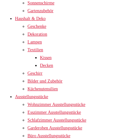
Sonnenschirme
Gartenzubehör
Haushalt & Deko
Geschenke
Dekoration
Lampen
Textilien
Kissen
Decken
Geschirr
Bilder und Zubehör
Küchenutensilien
Ausstellungsstücke
Wohnzimmer Ausstellungsstücke
Esszimmer Ausstellungsstücke
Schlafzimmer Ausstellungsstücke
Garderoben Ausstellungsstücke
Büro Ausstellungsstücke