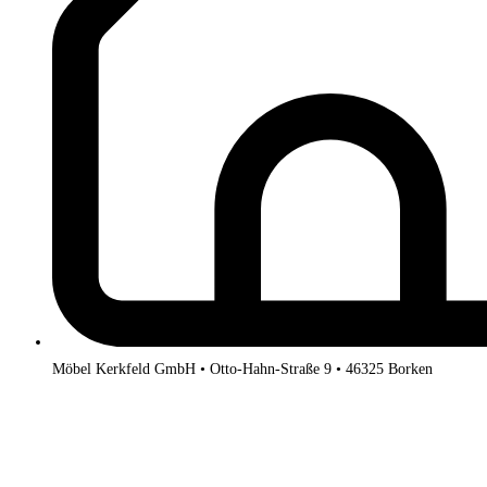
Möbel Kerkfeld GmbH • Otto-Hahn-Straße 9 • 46325 Borken