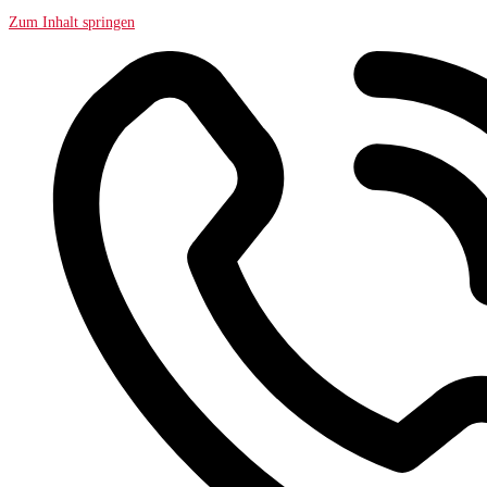
Zum Inhalt springen