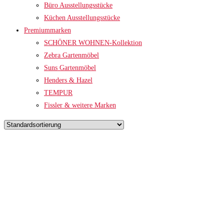
Büro Ausstellungsstücke
Küchen Ausstellungsstücke
Premiummarken
SCHÖNER WOHNEN-Kollektion
Zebra Gartenmöbel
Suns Gartenmöbel
Henders & Hazel
TEMPUR
Fissler & weitere Marken