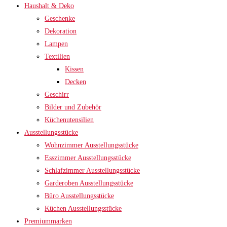
Haushalt & Deko
Geschenke
Dekoration
Lampen
Textilien
Kissen
Decken
Geschirr
Bilder und Zubehör
Küchenutensilien
Ausstellungsstücke
Wohnzimmer Ausstellungsstücke
Esszimmer Ausstellungsstücke
Schlafzimmer Ausstellungsstücke
Garderoben Ausstellungsstücke
Büro Ausstellungsstücke
Küchen Ausstellungsstücke
Premiummarken