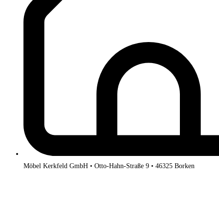
Möbel Kerkfeld GmbH • Otto-Hahn-Straße 9 • 46325 Borken