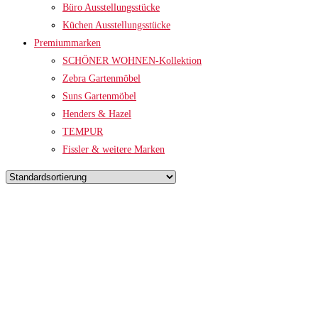
Büro Ausstellungsstücke
Küchen Ausstellungsstücke
Premiummarken
SCHÖNER WOHNEN-Kollektion
Zebra Gartenmöbel
Suns Gartenmöbel
Henders & Hazel
TEMPUR
Fissler & weitere Marken