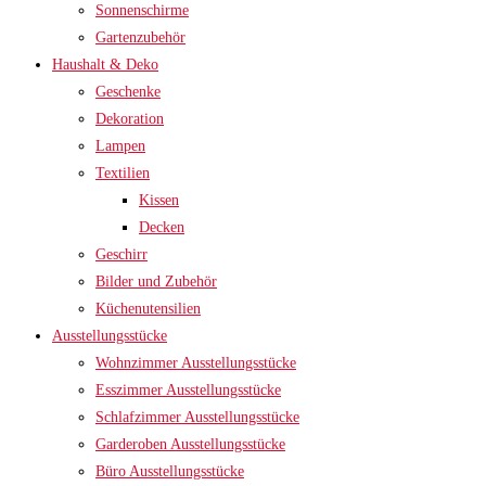
Sonnenschirme
Gartenzubehör
Haushalt & Deko
Geschenke
Dekoration
Lampen
Textilien
Kissen
Decken
Geschirr
Bilder und Zubehör
Küchenutensilien
Ausstellungsstücke
Wohnzimmer Ausstellungsstücke
Esszimmer Ausstellungsstücke
Schlafzimmer Ausstellungsstücke
Garderoben Ausstellungsstücke
Büro Ausstellungsstücke