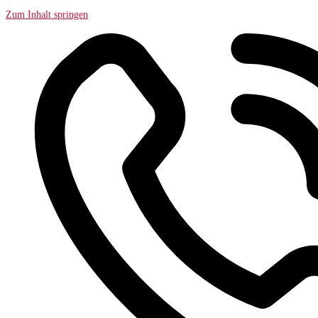
Zum Inhalt springen