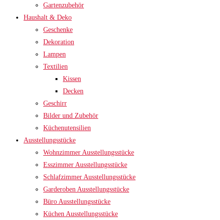
Gartenzubehör
Haushalt & Deko
Geschenke
Dekoration
Lampen
Textilien
Kissen
Decken
Geschirr
Bilder und Zubehör
Küchenutensilien
Ausstellungsstücke
Wohnzimmer Ausstellungsstücke
Esszimmer Ausstellungsstücke
Schlafzimmer Ausstellungsstücke
Garderoben Ausstellungsstücke
Büro Ausstellungsstücke
Küchen Ausstellungsstücke