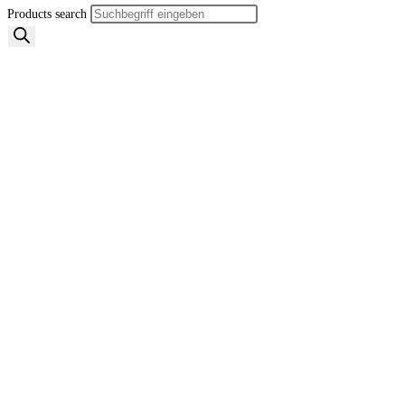
Products search