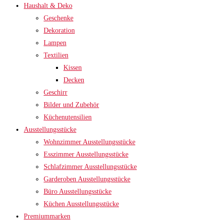
Haushalt & Deko
Geschenke
Dekoration
Lampen
Textilien
Kissen
Decken
Geschirr
Bilder und Zubehör
Küchenutensilien
Ausstellungsstücke
Wohnzimmer Ausstellungsstücke
Esszimmer Ausstellungsstücke
Schlafzimmer Ausstellungsstücke
Garderoben Ausstellungsstücke
Büro Ausstellungsstücke
Küchen Ausstellungsstücke
Premiummarken