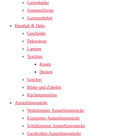
Gartenbänke
Sonnenschirme
Gartenzubehör
Haushalt & Deko
Geschenke
Dekoration
Lampen
Textilien
Kissen
Decken
Geschirr
Bilder und Zubehör
Küchenutensilien
Ausstellungsstücke
Wohnzimmer Ausstellungsstücke
Esszimmer Ausstellungsstücke
Schlafzimmer Ausstellungsstücke
Garderoben Ausstellungsstücke