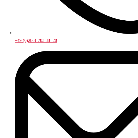
+49 (0)2861 703 88 -20