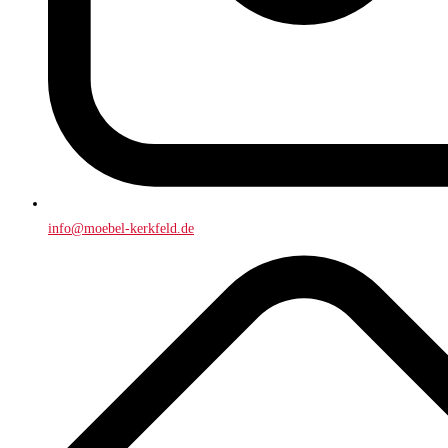
info@moebel-kerkfeld.de